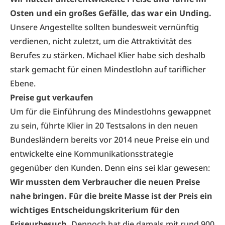
Osten und ein großes Gefälle, das war ein Unding.
Unsere Angestellte sollten bundesweit vernünftig
verdienen, nicht zuletzt, um die Attraktivität des
Berufes zu stärken. Michael Klier habe sich deshalb
stark gemacht für einen Mindestlohn auf tariflicher
Ebene.
Preise gut verkaufen
Um für die Einführung des Mindestlohns gewappnet
zu sein, führte Klier in 20 Testsalons in den neuen
Bundesländern bereits vor 2014 neue Preise ein und
entwickelte eine Kommunikationsstrategie
gegenüber den Kunden. Denn eins sei klar gewesen:
Wir mussten dem Verbraucher die neuen Preise
nahe bringen. Für die breite Masse ist der Preis ein
wichtiges Entscheidungskriterium für den
Friseurbesuch.
Dennoch hat die damals mit rund 900