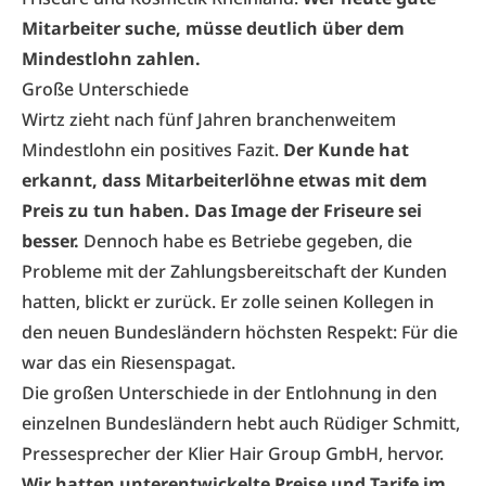
Mitarbeiter suche, müsse deutlich über dem
Mindestlohn zahlen.
Große Unterschiede
Wirtz zieht nach fünf Jahren branchenweitem
Mindestlohn ein positives Fazit.
Der Kunde hat
erkannt, dass Mitarbeiterlöhne etwas mit dem
Preis zu tun haben. Das Image der Friseure sei
besser.
Dennoch habe es Betriebe gegeben, die
Probleme mit der Zahlungsbereitschaft der Kunden
hatten, blickt er zurück. Er zolle seinen Kollegen in
den neuen Bundesländern höchsten Respekt: Für die
war das ein Riesenspagat.
Die großen Unterschiede in der Entlohnung in den
einzelnen Bundesländern hebt auch Rüdiger Schmitt,
Pressesprecher der Klier Hair Group GmbH, hervor.
Wir hatten unterentwickelte Preise und Tarife im