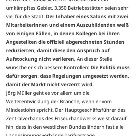
umkämpftes Gebiet. 3.350 Betriebsstätten seien sehr
viel für die Stadt.
Der Inhaber eines Salons mit zwei
Mitarbeiterinnen und einem Auszubildenden weiß
von einigen Fällen, in denen Kollegen bei ihren
Angestellten die offiziell abgerechneten Stunden
reduzierten, damit diese den Anspruch auf
Aufstockung nicht verlieren.
An dieser Stelle
wünsche er sich bessere Kontrollen:
Die Politik muss
dafür sorgen, dass Regelungen umgesetzt werden,
damit der Markt nicht verzerrt wird.
Jörg Müller geht es vor allem um die
Weiterentwicklung der Branche, wenn er vom
Mindestlohn spricht. Der Hauptgeschäftsführer des
Zentralverbands des Friseurhandwerks weist darauf
hin, dass in den westlichen Bundesländern fast alle
Landesinnungsverbände Tarifverträge