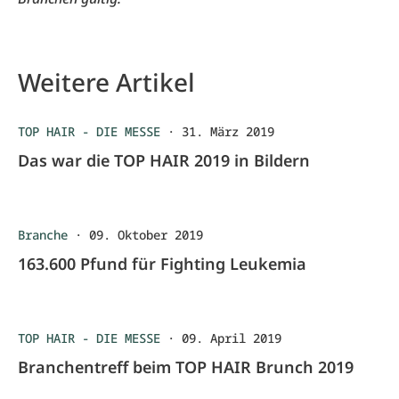
Weitere Artikel
TOP HAIR - DIE MESSE
·
31. März 2019
Das war die TOP HAIR 2019 in Bildern
Branche
·
09. Oktober 2019
163.600 Pfund für Fighting Leukemia
TOP HAIR - DIE MESSE
·
09. April 2019
Branchentreff beim TOP HAIR Brunch 2019