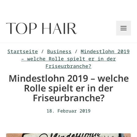
Zum
Inhalt
springen
Startseite
/
Business
/
Mindestlohn 2019
– welche Rolle spielt er in der
Friseurbranche?
Mindestlohn 2019 – welche
Rolle spielt er in der
Friseurbranche?
18. Februar 2019