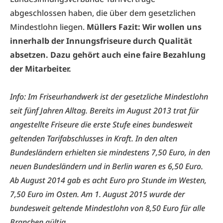
abgeschlossen haben, die über dem gesetzlichen
Mindestlohn liegen.
Müllers Fazit: Wir wollen uns
innerhalb der Innungsfriseure durch Qualität
absetzen. Dazu gehört auch eine faire Bezahlung
der Mitarbeiter.
Info: Im Friseurhandwerk ist der gesetzliche Mindestlohn
seit fünf Jahren Alltag. Bereits im August 2013 trat für
angestellte Friseure die erste Stufe eines bundesweit
geltenden Tarifabschlusses in Kraft. In den alten
Bundesländern erhielten sie mindestens 7,50 Euro, in den
neuen Bundesländern und in Berlin waren es 6,50 Euro.
Ab August 2014 gab es acht Euro pro Stunde im Westen,
7,50 Euro im Osten. Am 1. August 2015 wurde der
bundesweit geltende Mindestlohn von 8,50 Euro für alle
Branchen gültig.