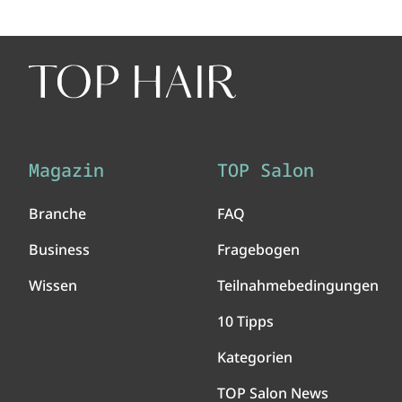
Magazin
TOP Salon
Branche
FAQ
Business
Fragebogen
Wissen
Teilnahmebedingungen
10 Tipps
Kategorien
TOP Salon News