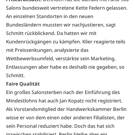
Salons bundesweit vertretene Kette Federn gelassen.
An einzelnen Standorten in den neuen
Bundesländern mussten wir nachjustieren, sagt
Schmitt rückblickend. Da hatten wir mit
Kundenrückgängen zu kämpfen. Klier reagierte teils
mit Preissenkungen, analysierte das
Wettbewerbsumfeld, verstärkte sein Marketing.
Entlassungen aber habe es deshalb nie gegeben, so
Schmitt.
Faire Qualität
Ein großes Salonsterben nach der Einführung des
Mindestlohns hat auch Jan Kopatz nicht registriert.
Als Vorstandsmitglied der Handwerkskammer Berlin
wisse er von dem einen oder anderen Filialisten, der
sein Personal reduziert habe. Doch das hat sich
inzwischen stabilisiert. Berlin bleibe aber ein