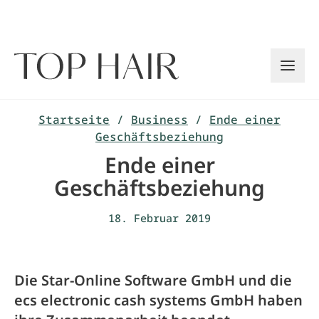
Zum
Inhalt
springen
Startseite
/
Business
/
Ende einer
Geschäftsbeziehung
Ende einer
Geschäftsbeziehung
18. Februar 2019
Die Star-Online Software GmbH und die
ecs electronic cash systems GmbH haben