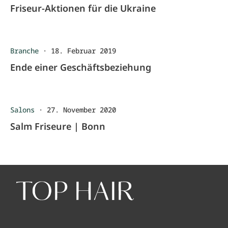
Friseur-Aktionen für die Ukraine
Branche
·
18. Februar 2019
Ende einer Geschäftsbeziehung
Salons
·
27. November 2020
Salm Friseure | Bonn