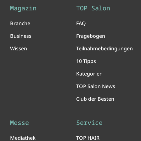
Magazin
TOP Salon
Branche
FAQ
Business
Fragebogen
Wissen
Teilnahmebedingungen
10 Tipps
Kategorien
TOP Salon News
Club der Besten
Messe
Service
Mediathek
TOP HAIR