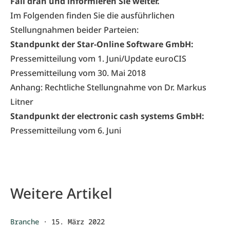
Fall dran und informieren Sie weiter.
Im Folgenden finden Sie die ausführlichen
Stellungnahmen beider Parteien:
Standpunkt der Star-Online Software GmbH:
Pressemitteilung vom 1. Juni/Update euroCIS
Pressemitteilung vom 30. Mai 2018
Anhang:
Rechtliche Stellungnahme von Dr. Markus
Litner
Standpunkt der electronic cash systems GmbH:
Pressemitteilung vom 6. Juni
Weitere Artikel
Branche
·
15. März 2022