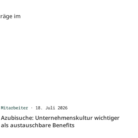
träge im
Mitarbeiter
·
18. Juli 2026
Azubisuche: Unternehmenskultur wichtiger
als austauschbare Benefits