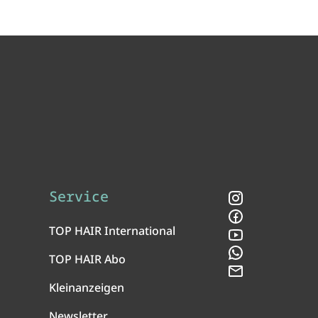
Service
Instagram
Facebook
TOP HAIR International
YouTube
WhatsApp
TOP HAIR Abo
Newsletter
Kleinanzeigen
Newsletter