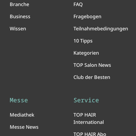
Branche
FAQ
Business
Fragebogen
Wissen
Teilnahmebedingungen
10 Tipps
Kategorien
TOP Salon News
Club der Besten
Messe
Service
Mediathek
TOP HAIR
International
Messe News
TOP HAIR Abo