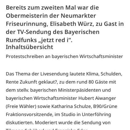
Bereits zum zweiten Mal war die
Obermeisterin der Neumarkter
Friseurinnung, Elisabeth Würz, zu Gast in
der TV-Sendung des Bayerischen
Rundfunks „jetzt red i“.
Inhaltsübersicht
Protestschreiben an bayerischen Wirtschaftsminister
Das Thema der Livesendung lautete Klima, Schulden,
Rente Zukunft geklaut?, zu dem rund 80 Gäste mit
dem stellv. bayerischen Ministerpäsidenten und
bayerischen Wirtschaftsminister Hubert Aiwanger
(Freie Wähler) sowie Katharina Schulze, B90/Grüne
Fraktionsvorsitzende, im Studio in Unterföhring
diskutierten. Moderiert wurde die Sendung von