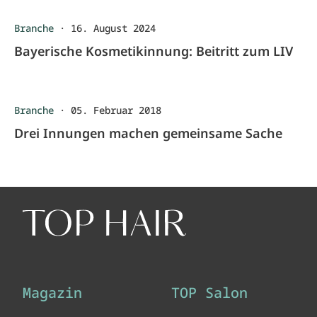
Branche
·
16. August 2024
Bayerische Kosmetikinnung: Beitritt zum LIV
Branche
·
05. Februar 2018
Drei Innungen machen gemeinsame Sache
Magazin
TOP Salon