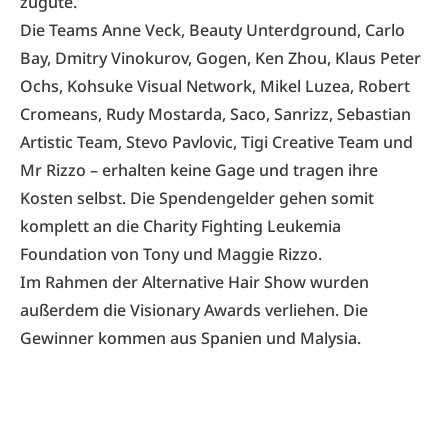
zugute.
Die Teams Anne Veck, Beauty Unterdground, Carlo
Bay, Dmitry Vinokurov, Gogen, Ken Zhou, Klaus Peter
Ochs, Kohsuke Visual Network, Mikel Luzea, Robert
Cromeans, Rudy Mostarda, Saco, Sanrizz, Sebastian
Artistic Team, Stevo Pavlovic, Tigi Creative Team und
Mr Rizzo – erhalten keine Gage und tragen ihre
Kosten selbst. Die Spendengelder gehen somit
komplett an die Charity Fighting Leukemia
Foundation von Tony und Maggie Rizzo.
Im Rahmen der Alternative Hair Show wurden
außerdem die
Visionary Awards
verliehen. Die
Gewinner kommen aus Spanien und Malysia.