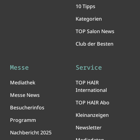
10 Tipps
Kategorien
TOP Salon News
Club der Besten
Messe
Service
Mediathek
TOP HAIR
International
Messe News
TOP HAIR Abo
Besucherinfos
Kleinanzeigen
Programm
Newsletter
Nachbericht 2025