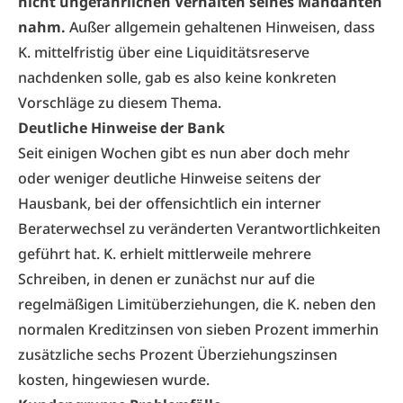
nicht ungefährlichen Verhalten seines Mandanten
nahm.
Außer allgemein gehaltenen Hinweisen, dass
K. mittelfristig über eine Liquiditätsreserve
nachdenken solle, gab es also keine konkreten
Vorschläge zu diesem Thema.
Deutliche Hinweise der Bank
Seit einigen Wochen gibt es nun aber doch mehr
oder weniger deutliche Hinweise seitens der
Hausbank, bei der offensichtlich ein interner
Beraterwechsel zu veränderten Verantwortlichkeiten
geführt hat. K. erhielt mittlerweile mehrere
Schreiben, in denen er zunächst nur auf die
regelmäßigen Limitüberziehungen, die K. neben den
normalen Kreditzinsen von sieben Prozent immerhin
zusätzliche sechs Prozent Überziehungszinsen
kosten, hingewiesen wurde.