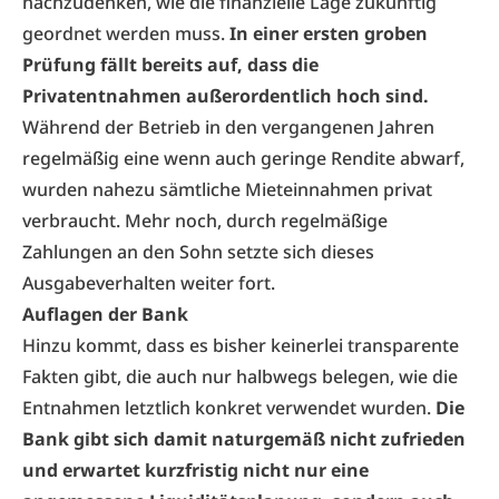
nachzudenken, wie die finanzielle Lage zukünftig
geordnet werden muss.
In einer ersten groben
Prüfung fällt bereits auf, dass die
Privatentnahmen außerordentlich hoch sind.
Während der Betrieb in den vergangenen Jahren
regelmäßig eine wenn auch geringe Rendite abwarf,
wurden nahezu sämtliche Mieteinnahmen privat
verbraucht. Mehr noch, durch regelmäßige
Zahlungen an den Sohn setzte sich dieses
Ausgabeverhalten weiter fort.
Auflagen der Bank
Hinzu kommt, dass es bisher keinerlei transparente
Fakten gibt, die auch nur halbwegs belegen, wie die
Entnahmen letztlich konkret verwendet wurden.
Die
Bank gibt sich damit naturgemäß nicht zufrieden
und erwartet kurzfristig nicht nur eine