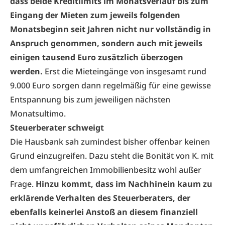
dass beide Kreditlimits im Monatsverlauf bis zum
Eingang der Mieten zum jeweils folgenden
Monatsbeginn seit Jahren nicht nur vollständig in
Anspruch genommen, sondern auch mit jeweils
einigen tausend Euro zusätzlich überzogen
werden.
Erst die Mieteingänge von insgesamt rund
9.000 Euro sorgen dann regelmäßig für eine gewisse
Entspannung bis zum jeweiligen nächsten
Monatsultimo.
Steuerberater schweigt
Die Hausbank sah zumindest bisher offenbar keinen
Grund einzugreifen. Dazu steht die Bonität von K. mit
dem umfangreichen Immobilienbesitz wohl außer
Frage.
Hinzu kommt, dass im Nachhinein kaum zu
erklärende Verhalten des Steuerberaters, der
ebenfalls keinerlei Anstoß an diesem finanziell