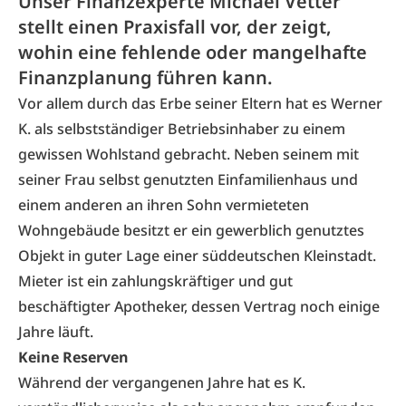
Unser Finanzexperte Michael Vetter
stellt einen Praxisfall vor, der zeigt,
wohin eine fehlende oder mangelhafte
Finanzplanung führen kann.
Vor allem durch das Erbe seiner Eltern hat es Werner
K. als selbstständiger Betriebsinhaber zu einem
gewissen Wohlstand gebracht. Neben seinem mit
seiner Frau selbst genutzten Einfamilienhaus und
einem anderen an ihren Sohn vermieteten
Wohngebäude besitzt er ein gewerblich genutztes
Objekt in guter Lage einer süddeutschen Kleinstadt.
Mieter ist ein zahlungskräftiger und gut
beschäftigter Apotheker, dessen Vertrag noch einige
Jahre läuft.
Keine Reserven
Während der vergangenen Jahre hat es K.