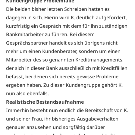
Kundengruppe Problemfälle
Die beiden bisher letzten Schreiben hatten es
dagegen in sich. Hierin wird K. deutlich aufgefordert,
kurzfristig ein Gespräch mit dem für ihn zuständigen
Bankmitarbeiter zu führen. Bei diesem
Gesprächspartner handelt es sich übrigens nicht
mehr um einen Kundenberater, sondern um einen
Mitarbeiter des so genannten Kreditmanagements,
der sich in dieser Bank ausschließlich mit Kreditfällen
befasst, bei denen sich bereits gewisse Probleme
ergeben haben. Zu dieser Kundengruppe gehört K.
nun also ebenfalls.
Realistische Bestandsaufnahme
Immerhin besteht nun endlich die Bereitschaft von K.
und seiner Frau, ihr bisheriges Ausgabeverhalten
genauer anzusehen und sorgfältig darüber