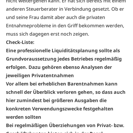
nicht weitergehen kann. Er hat sich bereits mit einem
anderen Steuerberater in Verbindung gesetzt. Ob er
und seine Frau damit aber auch die privaten
Entnahmeprobleme in den Griff bekommen werden,
muss sich dagegen erst noch zeigen.
Check-Liste:
Eine professionelle Liquiditätsplanung sollte als
Grundvoraussetzung jedes Betriebes regelmäßig
erfolgen. Dazu gehören ebenso Analysen der
jeweiligen Privatentnahmen
Vor allem bei erheblichen Barentnahmen kann
schnell der Überblick verloren gehen, so dass auch
hier zumindest bei größeren Ausgaben die
konkreten Verwendungszwecke festgehalten
werden sollten
Bei regelmäßigen Überziehungen von Privat- bzw.