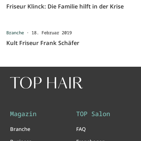
Friseur Klinck: Die Familie hilft in der Krise
Branche
·
18. Februar 2019
Kult Friseur Frank Schäfer
Magazin
TOP Salon
Branche
FAQ