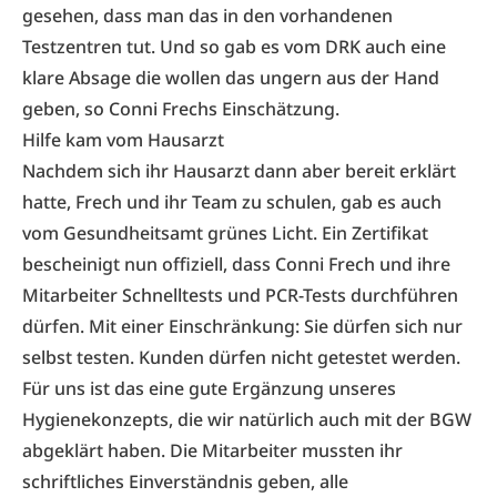
gesehen, dass man das in den vorhandenen
Testzentren tut. Und so gab es vom DRK auch eine
klare Absage die wollen das ungern aus der Hand
geben, so Conni Frechs Einschätzung.
Hilfe kam vom Hausarzt
Nachdem sich ihr Hausarzt dann aber bereit erklärt
hatte, Frech und ihr Team zu schulen, gab es auch
vom Gesundheitsamt grünes Licht. Ein Zertifikat
bescheinigt nun offiziell, dass Conni Frech und ihre
Mitarbeiter Schnelltests und PCR-Tests durchführen
dürfen. Mit einer Einschränkung: Sie dürfen sich nur
selbst testen. Kunden dürfen nicht getestet werden.
Für uns ist das eine gute Ergänzung unseres
Hygienekonzepts, die wir natürlich auch mit der BGW
abgeklärt haben. Die Mitarbeiter mussten ihr
schriftliches Einverständnis geben, alle