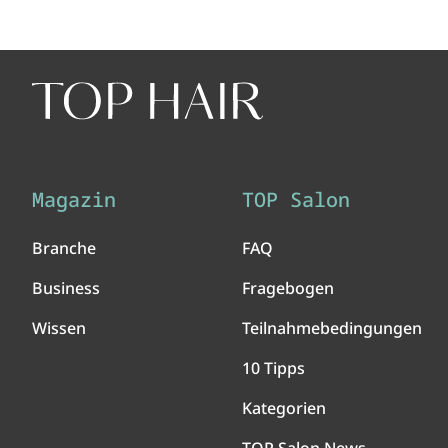
Magazin
TOP Salon
Branche
FAQ
Business
Fragebogen
Wissen
Teilnahmebedingungen
10 Tipps
Kategorien