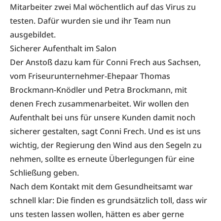
Mitarbeiter zwei Mal wöchentlich auf das Virus zu
testen. Dafür wurden sie und ihr Team nun
ausgebildet.
Sicherer Aufenthalt im Salon
Der Anstoß dazu kam für Conni Frech aus Sachsen,
vom Friseurunternehmer-Ehepaar Thomas
Brockmann-Knödler und Petra Brockmann, mit
denen Frech zusammenarbeitet. Wir wollen den
Aufenthalt bei uns für unsere Kunden damit noch
sicherer gestalten, sagt Conni Frech. Und es ist uns
wichtig, der Regierung den Wind aus den Segeln zu
nehmen, sollte es erneute Überlegungen für eine
Schließung geben.
Nach dem Kontakt mit dem Gesundheitsamt war
schnell klar: Die finden es grundsätzlich toll, dass wir
uns testen lassen wollen, hätten es aber gerne