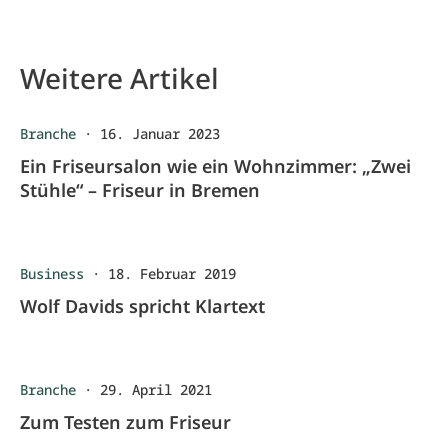
Weitere Artikel
Branche
·
16. Januar 2023
Ein Friseursalon wie ein Wohnzimmer: „Zwei
Stühle“ – Friseur in Bremen
Business
·
18. Februar 2019
Wolf Davids spricht Klartext
Branche
·
29. April 2021
Zum Testen zum Friseur