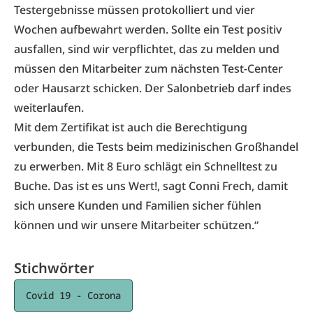
Testergebnisse müssen protokolliert und vier
Wochen aufbewahrt werden. Sollte ein Test positiv
ausfallen, sind wir verpflichtet, das zu melden und
müssen den Mitarbeiter zum nächsten Test-Center
oder Hausarzt schicken. Der Salonbetrieb darf indes
weiterlaufen.
Mit dem Zertifikat ist auch die Berechtigung
verbunden, die Tests beim medizinischen Großhandel
zu erwerben. Mit 8 Euro schlägt ein Schnelltest zu
Buche. Das ist es uns Wert!, sagt Conni Frech, damit
sich unsere Kunden und Familien sicher fühlen
können und wir unsere Mitarbeiter schützen.“
Stichwörter
Covid 19 - Corona