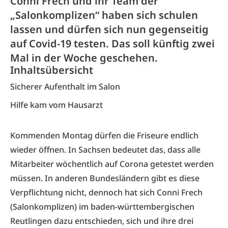
Conni Frech und ihr Team der
„Salonkomplizen“ haben sich schulen
lassen und dürfen sich nun gegenseitig
auf Covid-19 testen. Das soll künftig zwei
Mal in der Woche geschehen.
Inhaltsübersicht
Sicherer Aufenthalt im Salon
Hilfe kam vom Hausarzt
Kommenden Montag dürfen die Friseure endlich
wieder öffnen. In Sachsen bedeutet das, dass alle
Mitarbeiter wöchentlich auf Corona getestet werden
müssen. In anderen Bundesländern gibt es diese
Verpflichtung nicht, dennoch hat sich Conni Frech
(
Salonkomplizen
) im baden-württembergischen
Reutlingen dazu entschieden, sich und ihre drei