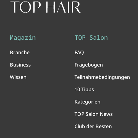
Magazin
TOP Salon
Branche
FAQ
Business
Fragebogen
Wissen
Teilnahmebedingungen
10 Tipps
Kategorien
TOP Salon News
Club der Besten