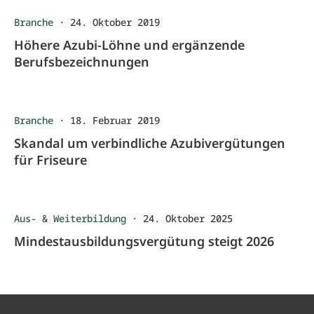
Branche
·
24. Oktober 2019
Höhere Azubi-Löhne und ergänzende
Berufsbezeichnungen
Branche
·
18. Februar 2019
Skandal um verbindliche Azubivergütungen
für Friseure
Aus- & Weiterbildung
·
24. Oktober 2025
Mindestausbildungsvergütung steigt 2026