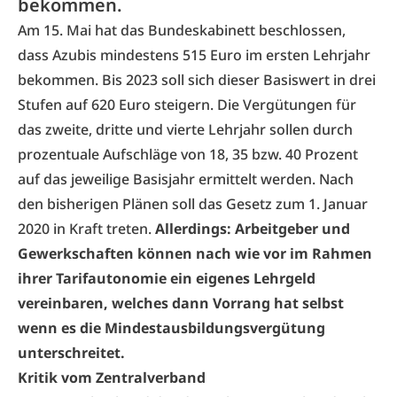
bekommen.
Am 15. Mai hat das Bundeskabinett beschlossen,
dass Azubis mindestens 515 Euro im ersten Lehrjahr
bekommen. Bis 2023 soll sich dieser Basiswert in drei
Stufen auf 620 Euro steigern. Die Vergütungen für
das zweite, dritte und vierte Lehrjahr sollen durch
prozentuale Aufschläge von 18, 35 bzw. 40 Prozent
auf das jeweilige Basisjahr ermittelt werden. Nach
den bisherigen Plänen soll das Gesetz zum 1. Januar
2020 in Kraft treten.
Allerdings: Arbeitgeber und
Gewerkschaften können nach wie vor im Rahmen
ihrer Tarifautonomie ein eigenes Lehrgeld
vereinbaren, welches dann Vorrang hat selbst
wenn es die Mindestausbildungsvergütung
unterschreitet.
Kritik vom Zentralverband