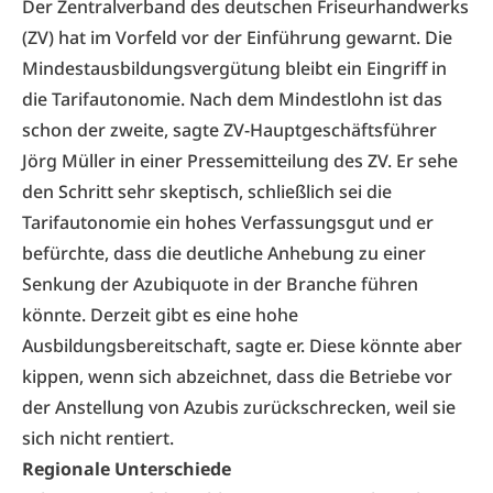
Der
Zentralverband des deutschen Friseurhandwerks
(ZV) hat im Vorfeld vor der Einführung gewarnt. Die
Mindestausbildungsvergütung bleibt ein Eingriff in
die Tarifautonomie. Nach dem Mindestlohn ist das
schon der zweite, sagte ZV-Hauptgeschäftsführer
Jörg Müller in einer Pressemitteilung des ZV. Er sehe
den Schritt sehr skeptisch, schließlich sei die
Tarifautonomie ein hohes Verfassungsgut und er
befürchte, dass die deutliche Anhebung zu einer
Senkung der Azubiquote in der Branche führen
könnte. Derzeit gibt es eine hohe
Ausbildungsbereitschaft, sagte er. Diese könnte aber
kippen, wenn sich abzeichnet, dass die Betriebe vor
der Anstellung von Azubis zurückschrecken, weil sie
sich nicht rentiert.
Regionale Unterschiede