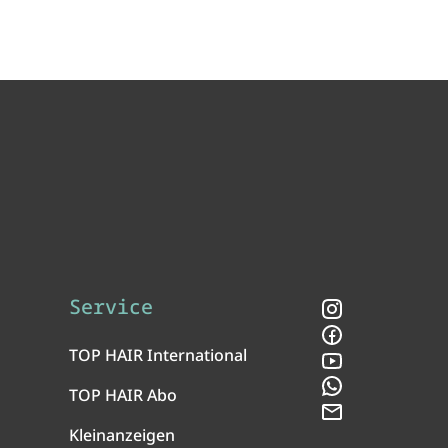
Service
Instagram
Facebook
TOP HAIR International
YouTube
WhatsApp
TOP HAIR Abo
Newsletter
Kleinanzeigen