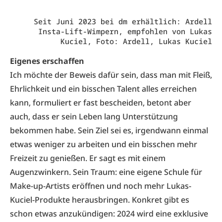
Seit Juni 2023 bei dm erhältlich: Ardell
Insta-Lift-Wimpern, empfohlen von Lukas
Kuciel, Foto: Ardell, Lukas Kuciel
Eigenes erschaffen
Ich möchte der Beweis dafür sein, dass man mit Fleiß,
Ehrlichkeit und ein bisschen Talent alles erreichen
kann, formuliert er fast bescheiden, betont aber
auch, dass er sein Leben lang Unterstützung
bekommen habe. Sein Ziel sei es, irgendwann einmal
etwas weniger zu arbeiten und ein bisschen mehr
Freizeit zu genießen. Er sagt es mit einem
Augenzwinkern. Sein Traum: eine eigene Schule für
Make-up-Artists eröffnen und noch mehr Lukas-
Kuciel-Produkte herausbringen. Konkret gibt es
schon etwas anzukündigen: 2024 wird eine exklusive