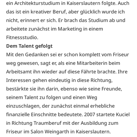
ein Architekturstudium in Kaiserslautern folgte. Auch
das ist ein kreativer Beruf, aber glücklich wurde ich
nicht, erinnert er sich. Er brach das Studium ab und
arbeitete zunächst im Marketing in einem
Fitnessstudio.
Dem Talent gefolgt
Mit den Gedanken sei er schon komplett vom Friseur
weg gewesen, sagt er, als eine Mitarbeiterin beim
Arbeitsamt ihn wieder auf diese Fährte brachte. Ihre
Interessen gehen eindeutig in diese Richtung,
bestärkte sie ihn darin, ebenso wie seine Freunde,
seinem Talent zu folgen und einen Weg
einzuschlagen, der zunächst einmal erhebliche
finanzielle Einschnitte bedeutete. 2007 startete Kuciel
in Richtung Traumberuf mit der Ausbildung zum
Friseur im Salon Weingarth in Kaiserslautern.