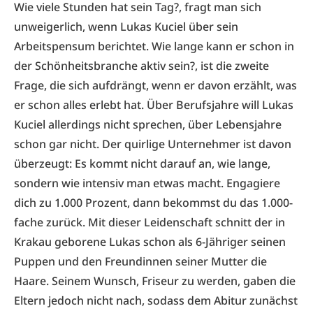
Wie viele Stunden hat sein Tag?, fragt man sich
unweigerlich, wenn Lukas Kuciel über sein
Arbeitspensum berichtet. Wie lange kann er schon in
der Schönheitsbranche aktiv sein?, ist die zweite
Frage, die sich aufdrängt, wenn er davon erzählt, was
er schon alles erlebt hat. Über Berufsjahre will Lukas
Kuciel allerdings nicht sprechen, über Lebensjahre
schon gar nicht. Der quirlige Unternehmer ist davon
überzeugt: Es kommt nicht darauf an, wie lange,
sondern wie intensiv man etwas macht. Engagiere
dich zu 1.000 Prozent, dann bekommst du das 1.000-
fache zurück. Mit dieser Leidenschaft schnitt der in
Krakau geborene Lukas schon als 6-Jähriger seinen
Puppen und den Freundinnen seiner Mutter die
Haare. Seinem Wunsch, Friseur zu werden, gaben die
Eltern jedoch nicht nach, sodass dem Abitur zunächst