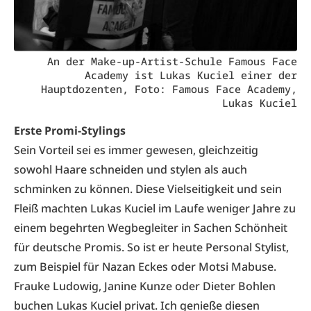
An der Make-up-Artist-Schule Famous Face
Academy ist Lukas Kuciel einer der
Hauptdozenten, Foto: Famous Face Academy,
Lukas Kuciel
Erste Promi-Stylings
Sein Vorteil sei es immer gewesen, gleichzeitig
sowohl Haare schneiden und stylen als auch
schminken zu können. Diese Vielseitigkeit und sein
Fleiß machten Lukas Kuciel im Laufe weniger Jahre zu
einem begehrten Wegbegleiter in Sachen Schönheit
für deutsche Promis. So ist er heute Personal Stylist,
zum Beispiel für Nazan Eckes oder Motsi Mabuse.
Frauke Ludowig, Janine Kunze oder Dieter Bohlen
buchen Lukas Kuciel privat. Ich genieße diesen