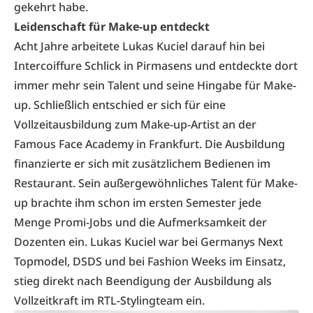
gekehrt habe.
Leidenschaft für Make-up entdeckt
Acht Jahre arbeitete Lukas Kuciel darauf hin bei
Intercoiffure Schlick in Pirmasens und entdeckte dort
immer mehr sein Talent und seine Hingabe für Make-
up. Schließlich entschied er sich für eine
Vollzeitausbildung zum Make-up-Artist an der
Famous Face Academy in Frankfurt. Die Ausbildung
finanzierte er sich mit zusätzlichem Bedienen im
Restaurant. Sein außergewöhnliches Talent für Make-
up brachte ihm schon im ersten Semester jede
Menge Promi-Jobs und die Aufmerksamkeit der
Dozenten ein. Lukas Kuciel war bei Germanys Next
Topmodel, DSDS und bei Fashion Weeks im Einsatz,
stieg direkt nach Beendigung der Ausbildung als
Vollzeitkraft im RTL-Stylingteam ein.