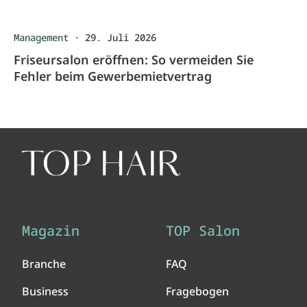
Management
·
29. Juli 2026
Friseursalon eröffnen: So vermeiden Sie
Fehler beim Gewerbemietvertrag
Magazin
TOP Salon
Branche
FAQ
Business
Fragebogen