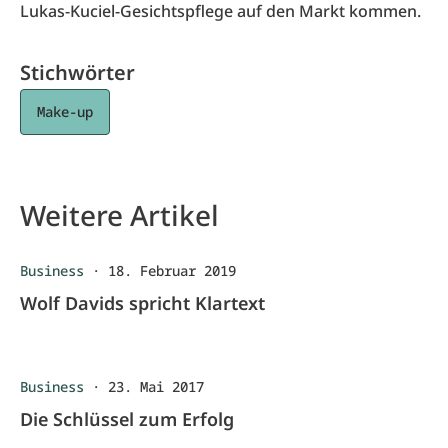
Lukas-Kuciel-Gesichtspflege auf den Markt kommen.
Stichwörter
Make-up
Weitere Artikel
Business
·
18. Februar 2019
Wolf Davids spricht Klartext
Business
·
23. Mai 2017
Die Schlüssel zum Erfolg