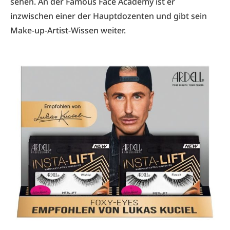
sehen. An der Famous Face Academy ist er
inzwischen einer der Hauptdozenten und gibt sein
Make-up-Artist-Wissen weiter.