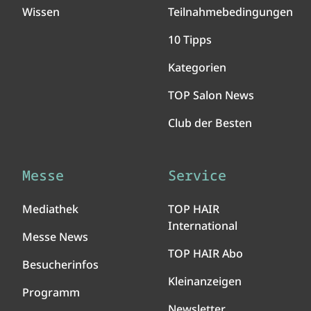
Wissen
Teilnahmebedingungen
10 Tipps
Kategorien
TOP Salon News
Club der Besten
Messe
Service
Mediathek
TOP HAIR
International
Messe News
TOP HAIR Abo
Besucherinfos
Kleinanzeigen
Programm
Newsletter