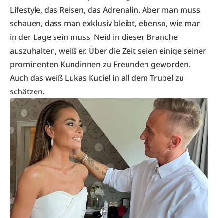
Lifestyle, das Reisen, das Adrenalin. Aber man muss
schauen, dass man exklusiv bleibt, ebenso, wie man
in der Lage sein muss, Neid in dieser Branche
auszuhalten, weiß er. Über die Zeit seien einige seiner
prominenten Kundinnen zu Freunden geworden.
Auch das weiß Lukas Kuciel in all dem Trubel zu
schätzen.