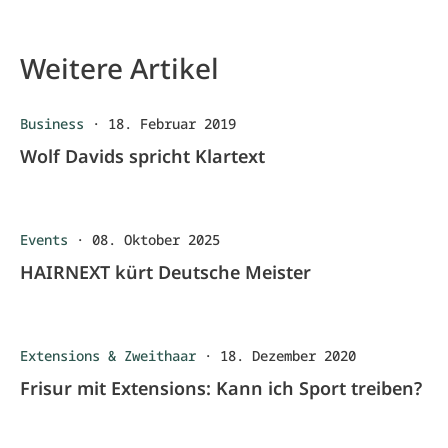
Weitere Artikel
Business
·
18. Februar 2019
Wolf Davids spricht Klartext
Events
·
08. Oktober 2025
HAIRNEXT kürt Deutsche Meister
Extensions & Zweithaar
·
18. Dezember 2020
Frisur mit Extensions: Kann ich Sport treiben?