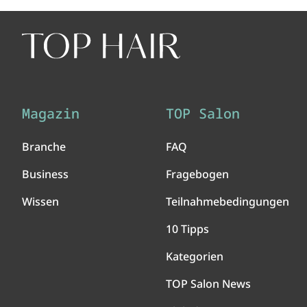
Magazin
TOP Salon
Branche
FAQ
Business
Fragebogen
Wissen
Teilnahmebedingungen
10 Tipps
Kategorien
TOP Salon News