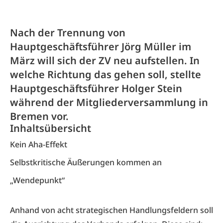
Nach der Trennung von
Hauptgeschäftsführer Jörg Müller im
März will sich der ZV neu aufstellen. In
welche Richtung das gehen soll, stellte
Hauptgeschäftsführer Holger Stein
während der Mitgliederversammlung in
Bremen vor.
Inhaltsübersicht
Kein Aha-Effekt
Selbstkritische Äußerungen kommen an
„Wendepunkt“
Anhand von acht strategischen Handlungsfeldern soll