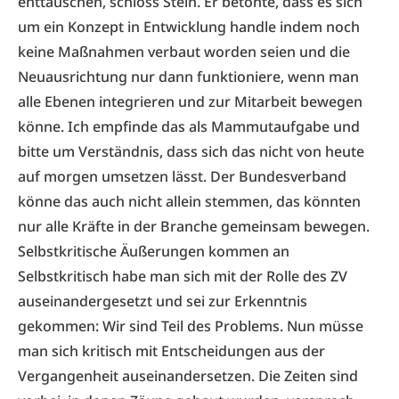
enttäuschen, schloss Stein. Er betonte, dass es sich
um ein Konzept in Entwicklung handle indem noch
keine Maßnahmen verbaut worden seien und die
Neuausrichtung nur dann funktioniere, wenn man
alle Ebenen integrieren und zur Mitarbeit bewegen
könne. Ich empfinde das als Mammutaufgabe und
bitte um Verständnis, dass sich das nicht von heute
auf morgen umsetzen lässt. Der Bundesverband
könne das auch nicht allein stemmen, das könnten
nur alle Kräfte in der Branche gemeinsam bewegen.
Selbstkritische Äußerungen kommen an
Selbstkritisch habe man sich mit der Rolle des ZV
auseinandergesetzt und sei zur Erkenntnis
gekommen: Wir sind Teil des Problems. Nun müsse
man sich kritisch mit Entscheidungen aus der
Vergangenheit auseinandersetzen. Die Zeiten sind