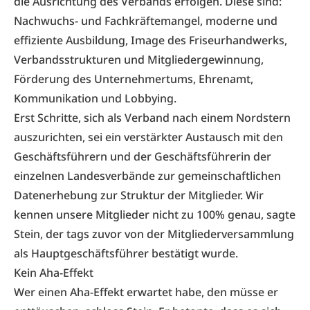
die Ausrichtung des Verbands erfolgen. Diese sind:
Nachwuchs- und Fachkräftemangel, moderne und
effiziente Ausbildung, Image des Friseurhandwerks,
Verbandsstrukturen und Mitgliedergewinnung,
Förderung des Unternehmertums, Ehrenamt,
Kommunikation und Lobbying.
Erst Schritte, sich als Verband nach einem Nordstern
auszurichten, sei ein verstärkter Austausch mit den
Geschäftsführern und der Geschäftsführerin der
einzelnen Landesverbände zur gemeinschaftlichen
Datenerhebung zur Struktur der Mitglieder. Wir
kennen unsere Mitglieder nicht zu 100% genau, sagte
Stein, der tags zuvor von der Mitgliederversammlung
als Hauptgeschäftsführer bestätigt wurde.
Kein Aha-Effekt
Wer einen Aha-Effekt erwartet habe, den müsse er