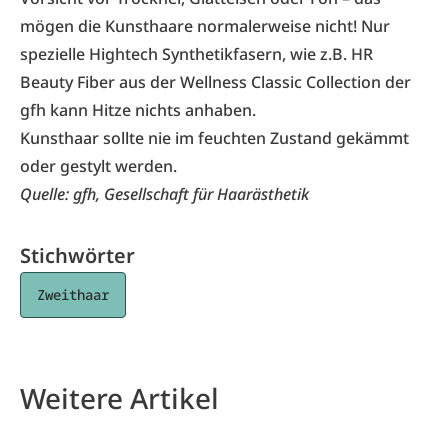
mögen die Kunsthaare normalerweise nicht! Nur
spezielle Hightech Synthetikfasern, wie z.B. HR
Beauty Fiber aus der Wellness Classic Collection der
gfh kann Hitze nichts anhaben.
Kunsthaar sollte nie im feuchten Zustand gekämmt
oder gestylt werden.
Quelle: gfh, Gesellschaft für Haarästhetik
Stichwörter
Zweithaar
Weitere Artikel