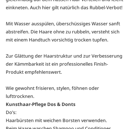
einkneten. Auch hier gilt natürlich das Rubbel-Verbot!
Mit Wasser ausspülen, überschüssiges Wasser sanft
abstreifen. Die Haare ohne zu rubbeln, versteht sich
mit einem Handtuch vorsichtig trocken tupfen.
Zur Glättung der Haarstruktur und zur Verbesserung
der Kämmbarkeit ist ein professionelles Finish-
Produkt empfehlenswert.
Wie gewohnt frisieren, stylen, föhnen oder
lufttrocknen.
Kunsthaar-Pflege Dos & Donts
Do’s:
Haarbürsten mit weichen Borsten verwenden.
Beim Haare waschen Shampoo und Conditioner