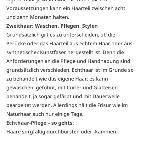
Voraussetzungen kann ein Haarteil zwischen acht
und zehn Monaten halten.
Zweithaar: Waschen, Pflegen, Stylen
Grundsätzlich gilt es zu unterscheiden, ob die
Perücke oder das Haarteil aus echtem Haar oder aus
synthetischer Kunstfaser hergestellt ist. Denn die
Anforderungen an die Pflege und Handhabung sind
grundsätzlich verschieden. Echthaar ist im Grunde so
zu behandelt wie das eigene Haar: es kann
gewaschen, geföhnt, mit Curler und Glätteisen
behandelt, ja sogar gefärbt und mit Dauerwelle
bearbeitet werden. Allerdings hält die Frisur wie im
Naturhaar auch nur einige Tage.
Echthaar-Pflege – so gehts:
Haare sorgfältig durchbürsten oder -kämmen.