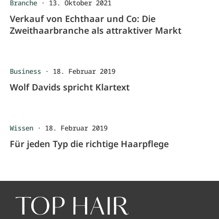
Branche
·
13. Oktober 2021
Verkauf von Echthaar und Co: Die
Zweithaarbranche als attraktiver Markt
Business
·
18. Februar 2019
Wolf Davids spricht Klartext
Wissen
·
18. Februar 2019
Für jeden Typ die richtige Haarpflege