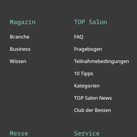
Magazin
TOP Salon
Branche
FAQ
Business
Fragebogen
Wissen
Teilnahmebedingungen
10 Tipps
Kategorien
TOP Salon News
Club der Besten
Messe
Service