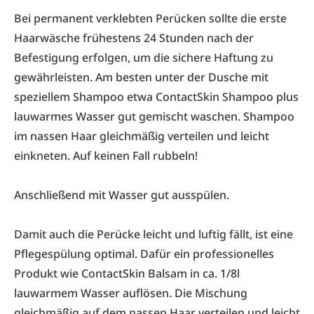
Bei permanent verklebten Perücken sollte die erste
Haarwäsche frühestens 24 Stunden nach der
Befestigung erfolgen, um die sichere Haftung zu
gewährleisten. Am besten unter der Dusche mit
speziellem Shampoo etwa ContactSkin Shampoo plus
lauwarmes Wasser gut gemischt waschen. Shampoo
im nassen Haar gleichmäßig verteilen und leicht
einkneten. Auf keinen Fall rubbeln!
Anschließend mit Wasser gut ausspülen.
Damit auch die Perücke leicht und luftig fällt, ist eine
Pflegespülung optimal. Dafür ein professionelles
Produkt wie ContactSkin Balsam in ca. 1/8l
lauwarmem Wasser auflösen. Die Mischung
gleichmäßig auf dem nassen Haar verteilen und leicht