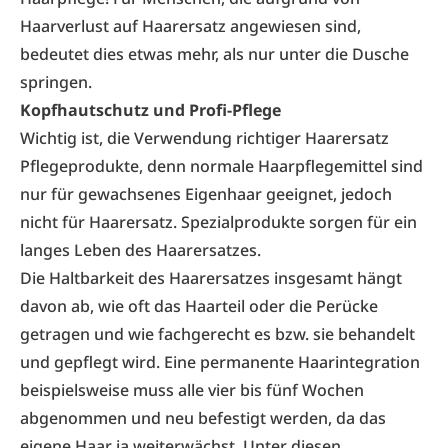
Haarverlust auf Haarersatz angewiesen sind,
bedeutet dies etwas mehr, als nur unter die Dusche
springen.
Kopfhautschutz und Profi-Pflege
Wichtig ist, die Verwendung richtiger Haarersatz
Pflegeprodukte, denn normale Haarpflegemittel sind
nur für gewachsenes Eigenhaar geeignet, jedoch
nicht für Haarersatz. Spezialprodukte sorgen für ein
langes Leben des Haarersatzes.
Die Haltbarkeit des Haarersatzes insgesamt hängt
davon ab, wie oft das Haarteil oder die Perücke
getragen und wie fachgerecht es bzw. sie behandelt
und gepflegt wird. Eine permanente Haarintegration
beispielsweise muss alle vier bis fünf Wochen
abgenommen und neu befestigt werden, da das
eigene Haar ja weiterwächst. Unter diesen