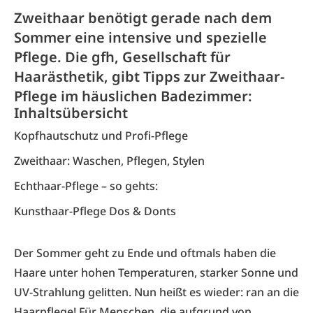
Zweithaar benötigt gerade nach dem
Sommer eine intensive und spezielle
Pflege. Die gfh, Gesellschaft für
Haarästhetik, gibt Tipps zur Zweithaar-
Pflege im häuslichen Badezimmer:
Inhaltsübersicht
Kopfhautschutz und Profi-Pflege
Zweithaar: Waschen, Pflegen, Stylen
Echthaar-Pflege – so gehts:
Kunsthaar-Pflege Dos & Donts
Der Sommer geht zu Ende und oftmals haben die
Haare unter hohen Temperaturen, starker Sonne und
UV-Strahlung gelitten. Nun heißt es wieder: ran an die
Haarpflege! Für Menschen, die aufgrund von