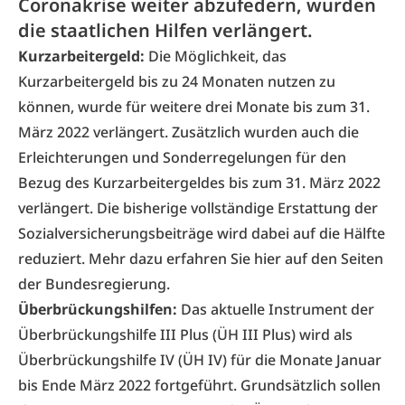
Coronakrise weiter abzufedern, wurden
die staatlichen Hilfen verlängert.
Kurzarbeitergeld:
Die Möglichkeit, das
Kurzarbeitergeld bis zu 24 Monaten nutzen zu
können, wurde für weitere drei Monate bis zum 31.
März 2022 verlängert. Zusätzlich wurden auch die
Erleichterungen und Sonderregelungen für den
Bezug des Kurzarbeitergeldes bis zum 31. März 2022
verlängert. Die bisherige vollständige Erstattung der
Sozialversicherungsbeiträge wird dabei auf die Hälfte
reduziert. Mehr dazu erfahren Sie
hier
auf den Seiten
der Bundesregierung.
Überbrückungshilfen:
Das aktuelle Instrument der
Überbrückungshilfe III Plus (ÜH III Plus) wird als
Überbrückungshilfe IV (ÜH IV) für die Monate Januar
bis Ende März 2022 fortgeführt. Grundsätzlich sollen