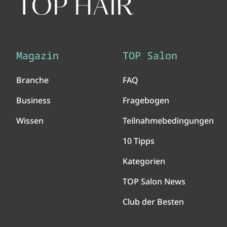
Magazin
TOP Salon
Branche
FAQ
Business
Fragebogen
Wissen
Teilnahmebedingungen
10 Tipps
Kategorien
TOP Salon News
Club der Besten