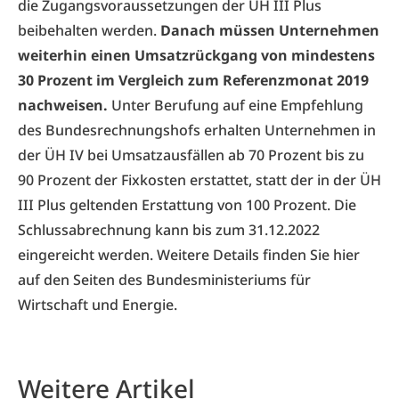
die Zugangsvoraussetzungen der ÜH III Plus
beibehalten werden.
Danach müssen Unternehmen
weiterhin einen Umsatzrückgang von mindestens
30 Prozent im Vergleich zum Referenzmonat 2019
nachweisen.
Unter Berufung auf eine Empfehlung
des Bundesrechnungshofs erhalten Unternehmen in
der ÜH IV bei Umsatzausfällen ab 70 Prozent bis zu
90 Prozent der Fixkosten erstattet, statt der in der ÜH
III Plus geltenden Erstattung von 100 Prozent. Die
Schlussabrechnung kann bis zum 31.12.2022
eingereicht werden. Weitere Details finden Sie
hier
auf den Seiten des Bundesministeriums für
Wirtschaft und Energie.
Weitere Artikel