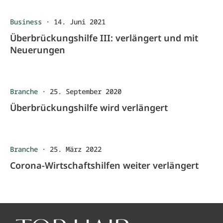
Business
·
14. Juni 2021
Überbrückungshilfe III: verlängert und mit
Neuerungen
Branche
·
25. September 2020
Überbrückungshilfe wird verlängert
Branche
·
25. März 2022
Corona-Wirtschaftshilfen weiter verlängert