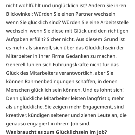
nicht wohlfühlt und unglücklich ist? Ändern Sie ihren
Blickwinkel: Würden Sie einen Partner wechseln,
wenn Sie glücklich sind? Würden Sie eine Arbeitsstelle
wechseln, wenn Sie diese mit Glück und den richtigen
Aufgaben erfüllt? Sicher nicht. Aus diesem Grund ist
es mehr als sinnvoll, sich über das Glücklichsein der
Mitarbeiter in Ihrer Firma Gedanken zu machen.
Generell fühlen sich Führungskräfte nicht für das
Glück des Mitarbeiters verantwortlich, aber Sie
können Rahmenbedingungen schaffen, in denen
Menschen glücklich sein können. Und es lohnt sich!
Denn glückliche Mitarbeiter leisten langfristig mehr
als unglückliche. Sie zeigen mehr Engagement, sind
kreativer, kündigen seltener und ziehen Leute an, die
genauso engagiert in ihrem Job sind.
Was braucht es zum Glücklichsein im Job?