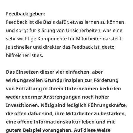
Feedback geben:
Feedback ist die Basis dafür, etwas lernen zu können
und sorgt für Klärung von Unsicherheiten, was eine
sehr wichtige Komponente für Mitarbeiter darstellt.
Je schneller und direkter das Feedback ist, desto
hilfreicher ist es.
Das Einsetzen dieser vier einfachen, aber
wirkungsvollen Grundprinzipien zur Förderung
von Entfaltung in Ihrem Unternehmen bedürfen
weder enormer Anstrengungen noch hoher
Investitionen. Nötig sind lediglich Führungskräfte,
die offen dafür sind, ihre Mitarbeiter zu bestärken,
eine offene Informationskultur leben und mit
gutem Beispiel vorangehen. Auf diese Weise