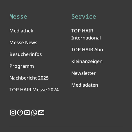
Messe
Service
Mediathek
TOP HAIR
International
Messe News
TOP HAIR Abo
Besucherinfos
Kleinanzeigen
Programm
Newsletter
Nachbericht 2025
Mediadaten
TOP HAIR Messe 2024
Instagram
Facebook
YouTube
WhatsApp
Newsletter