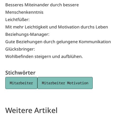
Besseres Miteinander durch bessere
Menschenkenntnis
Leichtfüßer:
Mit mehr Leichtigkeit und Motivation durchs Leben
Beziehungs-Manager:
Gute Beziehungen durch gelungene Kommunikation
Glücksbringer:
Wohlbefinden steigern und aufblühen.
Stichwörter
Mitarbeiter
Mitarbeiter Motivation
Weitere Artikel