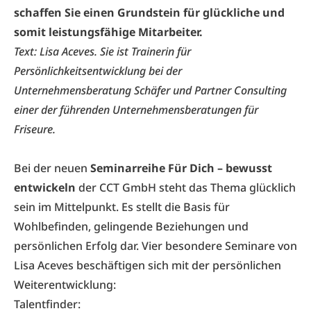
schaffen Sie einen Grundstein für glückliche und
somit leistungsfähige Mitarbeiter.
Text: Lisa Aceves. Sie ist Trainerin für
Persönlichkeitsentwicklung bei der
Unternehmensberatung Schäfer und Partner Consulting
einer der führenden Unternehmensberatungen für
Friseure.
Bei der neuen
Seminarreihe Für Dich – bewusst
entwickeln
der CCT GmbH steht das Thema glücklich
sein im Mittelpunkt. Es stellt die Basis für
Wohlbefinden, gelingende Beziehungen und
persönlichen Erfolg dar. Vier besondere Seminare von
Lisa Aceves beschäftigen sich mit der persönlichen
Weiterentwicklung:
Talentfinder: