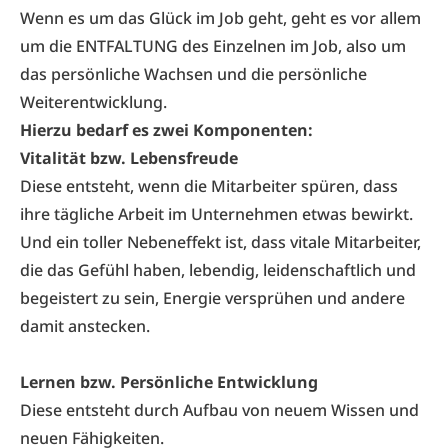
Wenn es um das Glück im Job geht, geht es vor allem
um die ENTFALTUNG des Einzelnen im Job, also um
das persönliche Wachsen und die persönliche
Weiterentwicklung.
Hierzu bedarf es zwei Komponenten:
Vitalität bzw. Lebensfreude
Diese entsteht, wenn die Mitarbeiter spüren, dass
ihre tägliche Arbeit im Unternehmen etwas bewirkt.
Und ein toller Nebeneffekt ist, dass vitale Mitarbeiter,
die das Gefühl haben, lebendig, leidenschaftlich und
begeistert zu sein, Energie versprühen und andere
damit anstecken.
Lernen bzw. Persönliche Entwicklung
Diese entsteht durch Aufbau von neuem Wissen und
neuen Fähigkeiten.