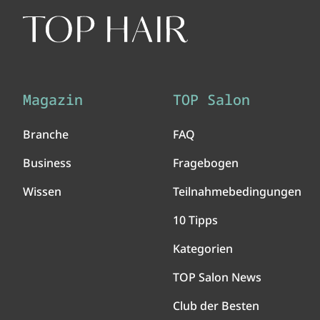
Magazin
TOP Salon
Branche
FAQ
Business
Fragebogen
Wissen
Teilnahmebedingungen
10 Tipps
Kategorien
TOP Salon News
Club der Besten