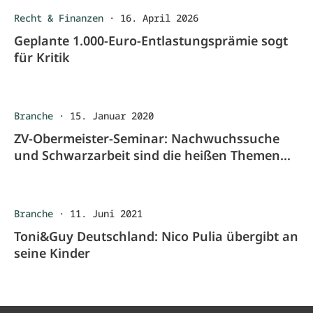
Recht & Finanzen
·
16. April 2026
Geplante 1.000-Euro-Entlastungsprämie sogt
für Kritik
Branche
·
15. Januar 2020
ZV-Obermeister-Seminar: Nachwuchssuche
und Schwarzarbeit sind die heißen Themen
beim Jahresauftakt 2020
Branche
·
11. Juni 2021
Toni&Guy Deutschland: Nico Pulia übergibt an
seine Kinder