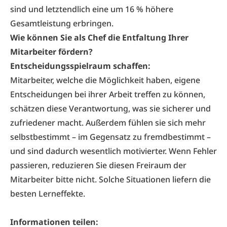
sind und letztendlich eine um 16 % höhere
Gesamtleistung erbringen.
Wie können Sie als Chef die Entfaltung Ihrer
Mitarbeiter fördern?
Entscheidungsspielraum schaffen:
Mitarbeiter, welche die Möglichkeit haben, eigene
Entscheidungen bei ihrer Arbeit treffen zu können,
schätzen diese Verantwortung, was sie sicherer und
zufriedener macht. Außerdem fühlen sie sich mehr
selbstbestimmt – im Gegensatz zu fremdbestimmt –
und sind dadurch wesentlich motivierter. Wenn Fehler
passieren, reduzieren Sie diesen Freiraum der
Mitarbeiter bitte nicht. Solche Situationen liefern die
besten Lerneffekte.
Informationen teilen: