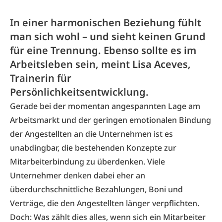
In einer harmonischen Beziehung fühlt
man sich wohl – und sieht keinen Grund
für eine Trennung. Ebenso sollte es im
Arbeitsleben sein, meint Lisa Aceves,
Trainerin für
Persönlichkeitsentwicklung.
Gerade bei der momentan angespannten Lage am
Arbeitsmarkt und der geringen emotionalen Bindung
der Angestellten an die Unternehmen ist es
unabdingbar, die bestehenden Konzepte zur
Mitarbeiterbindung zu überdenken. Viele
Unternehmer denken dabei eher an
überdurchschnittliche Bezahlungen, Boni und
Verträge, die den Angestellten länger verpflichten.
Doch: Was zählt dies alles, wenn sich ein Mitarbeiter