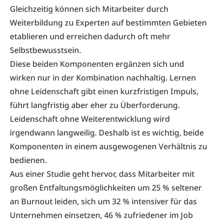
Gleichzeitig können sich Mitarbeiter durch
Weiterbildung zu Experten auf bestimmten Gebieten
etablieren und erreichen dadurch oft mehr
Selbstbewusstsein.
Diese beiden Komponenten ergänzen sich und
wirken nur in der Kombination nachhaltig. Lernen
ohne Leidenschaft gibt einen kurzfristigen Impuls,
führt langfristig aber eher zu Überforderung.
Leidenschaft ohne Weiterentwicklung wird
irgendwann langweilig. Deshalb ist es wichtig, beide
Komponenten in einem ausgewogenen Verhältnis zu
bedienen.
Aus einer Studie geht hervor, dass Mitarbeiter mit
großen Entfaltungsmöglichkeiten um 25 % seltener
an Burnout leiden, sich um 32 % intensiver für das
Unternehmen einsetzen, 46 % zufriedener im Job