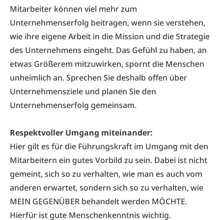
Mitarbeiter können viel mehr zum
Unternehmenserfolg beitragen, wenn sie verstehen,
wie ihre eigene Arbeit in die Mission und die Strategie
des Unternehmens eingeht. Das Gefühl zu haben, an
etwas Größerem mitzuwirken, spornt die Menschen
unheimlich an. Sprechen Sie deshalb offen über
Unternehmensziele und planen Sie den
Unternehmenserfolg gemeinsam.
Respektvoller Umgang miteinander:
Hier gilt es für die Führungskraft im Umgang mit den
Mitarbeitern ein gutes Vorbild zu sein. Dabei ist nicht
gemeint, sich so zu verhalten, wie man es auch vom
anderen erwartet, sondern sich so zu verhalten, wie
MEIN GEGENÜBER behandelt werden MÖCHTE.
Hierfür ist gute Menschenkenntnis wichtig.