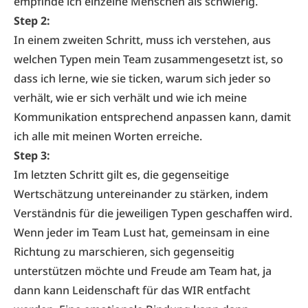
empfinde ich einzelne Menschen als schwierig.
Step 2:
In einem zweiten Schritt, muss ich verstehen, aus
welchen Typen mein Team zusammengesetzt ist, so
dass ich lerne, wie sie ticken, warum sich jeder so
verhält, wie er sich verhält und wie ich meine
Kommunikation entsprechend anpassen kann, damit
ich alle mit meinen Worten erreiche.
Step 3:
Im letzten Schritt gilt es, die gegenseitige
Wertschätzung untereinander zu stärken, indem
Verständnis für die jeweiligen Typen geschaffen wird.
Wenn jeder im Team Lust hat, gemeinsam in eine
Richtung zu marschieren, sich gegenseitig
unterstützen möchte und Freude am Team hat, ja
dann kann Leidenschaft für das WIR entfacht