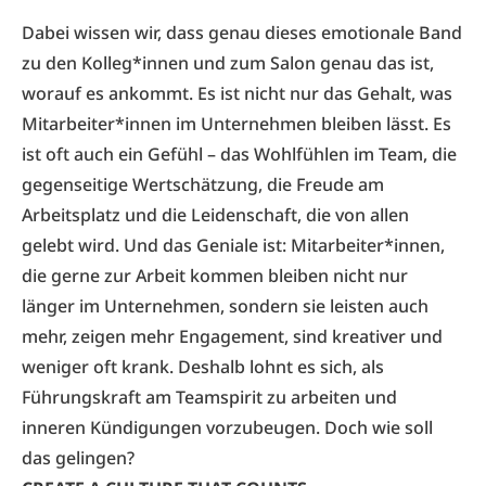
Dabei wissen wir, dass genau dieses emotionale Band
zu den Kolleg*innen und zum Salon genau das ist,
worauf es ankommt. Es ist nicht nur das Gehalt, was
Mitarbeiter*innen im Unternehmen bleiben lässt. Es
ist oft auch ein Gefühl – das Wohlfühlen im Team, die
gegenseitige Wertschätzung, die Freude am
Arbeitsplatz und die Leidenschaft, die von allen
gelebt wird. Und das Geniale ist: Mitarbeiter*innen,
die gerne zur Arbeit kommen bleiben nicht nur
länger im Unternehmen, sondern sie leisten auch
mehr, zeigen mehr Engagement, sind kreativer und
weniger oft krank. Deshalb lohnt es sich, als
Führungskraft am Teamspirit zu arbeiten und
inneren Kündigungen vorzubeugen. Doch wie soll
das gelingen?