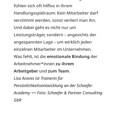
fühlen sich oft hilflos in ihrem
Handlungsspielraum: Kein Mitarbeiter darf
verstimmt werden, sonst verliert man ihn.
Und dabei geht es nicht nur um
Leistungsträger, sondern – angesichts der
angespannten Lage – um wirklich jeden
einzelnen Mitarbeiter im Unternehmen.
Was fehlt, ist die
emotionale Bindung
der
Arbeitnehmer*innen
zu ihrem
Arbeitgeber
und
zum Team
.
Lisa Aceves ist Trainerin für
Persönlichkeitsentwicklung an der Schaefer
Academy >< Foto: Schaefer & Partner Consulting
GbR