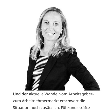
Und der aktuelle Wandel vom Arbeitsgeber-
zum Arbeitnehmermarkt erschwert die
Situation noch zusätzlich. Führungskräfte