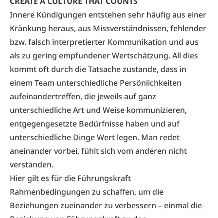
CREATE A CULTURE THAT COUNTS
Innere Kündigungen entstehen sehr häufig aus einer
Kränkung heraus, aus Missverständnissen, fehlender
bzw. falsch interpretierter Kommunikation und aus
als zu gering empfundener Wertschätzung. All dies
kommt oft durch die Tatsache zustande, dass in
einem Team unterschiedliche Persönlichkeiten
aufeinandertreffen, die jeweils auf ganz
unterschiedliche Art und Weise kommunizieren,
entgegengesetzte Bedürfnisse haben und auf
unterschiedliche Dinge Wert legen. Man redet
aneinander vorbei, fühlt sich vom anderen nicht
verstanden.
Hier gilt es für die Führungskraft
Rahmenbedingungen zu schaffen, um die
Beziehungen zueinander zu verbessern – einmal die