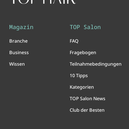
Magazin
TOP Salon
Branche
FAQ
Business
Fragebogen
Wissen
Teilnahmebedingungen
10 Tipps
Kategorien
TOP Salon News
Club der Besten