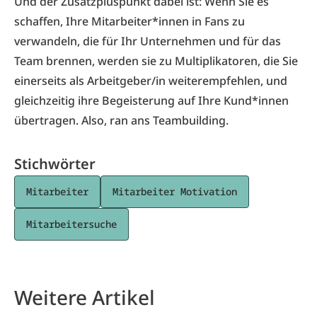
Und der Zusatzpluspunkt dabei ist: Wenn Sie es
schaffen, Ihre Mitarbeiter*innen in Fans zu
verwandeln, die für Ihr Unternehmen und für das
Team brennen, werden sie zu Multiplikatoren, die Sie
einerseits als Arbeitgeber/in weiterempfehlen, und
gleichzeitig ihre Begeisterung auf Ihre Kund*innen
übertragen. Also, ran ans Teambuilding.
Stichwörter
Mitarbeiter
Mitarbeiter Motivation
Mitarbeitersuche
Weitere Artikel