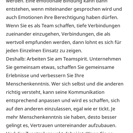
werden. Eine emotionale Bindung kann dann
entstehen, wenn miteinander gesprochen wird und
auch Emotionen ihre Berechtigung haben dürfen.
Wenn Sie es als Team schaffen, tiefe Verbindungen
zueinander einzugehen, Verbindungen, die als
wertvoll empfunden werden, dann lohnt es sich für
jeden Einzelnen Einsatz zu zeigen.
Deshalb: Arbeiten Sie am Teamspirit. Unternehmen
Sie gemeinsam etwas, schaffen Sie gemeinsame
Erlebnisse und verbessern Sie Ihre
Menschenkenntnis. Wer sich selbst und die anderen
richtig versteht, kann seine Kommunikation
entsprechend anpassen und wird es schaffen, sich
auf den anderen einzulassen, egal wie er tickt. Je
mehr Menschenkenntnis sie haben, desto besser
gelingt es, Vertrauen untereinander aufzubauen.