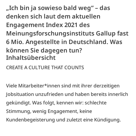
„Ich bin ja sowieso bald weg“ – das
denken sich laut dem aktuellen
Engagement Index 2021 des
Meinungsforschungsinstituts Gallup fast
6 Mio. Angestellte in Deutschland. Was
können Sie dagegen tun?
Inhaltsübersicht
CREATE A CULTURE THAT COUNTS
Viele Mitarbeiter*innen sind mit ihrer derzeitigen
Jobsituation unzufrieden und haben bereits innerlich
gekündigt. Was folgt, kennen wir: schlechte
Stimmung, wenig Engagement, keine
Kundenbegeisterung und zuletzt eine Kündigung.