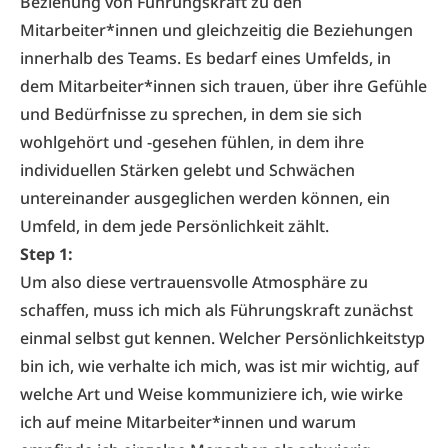
Beziehung von Führungskraft zu den
Mitarbeiter*innen und gleichzeitig die Beziehungen
innerhalb des Teams. Es bedarf eines Umfelds, in
dem Mitarbeiter*innen sich trauen, über ihre Gefühle
und Bedürfnisse zu sprechen, in dem sie sich
wohlgehört und -gesehen fühlen, in dem ihre
individuellen Stärken gelebt und Schwächen
untereinander ausgeglichen werden können, ein
Umfeld, in dem jede Persönlichkeit zählt.
Step 1:
Um also diese vertrauensvolle Atmosphäre zu
schaffen, muss ich mich als Führungskraft zunächst
einmal selbst gut kennen. Welcher Persönlichkeitstyp
bin ich, wie verhalte ich mich, was ist mir wichtig, auf
welche Art und Weise kommuniziere ich, wie wirke
ich auf meine Mitarbeiter*innen und warum