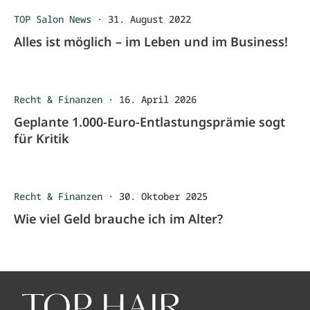
TOP Salon News
·
31. August 2022
Alles ist möglich – im Leben und im Business!
Recht & Finanzen
·
16. April 2026
Geplante 1.000-Euro-Entlastungsprämie sogt
für Kritik
Recht & Finanzen
·
30. Oktober 2025
Wie viel Geld brauche ich im Alter?