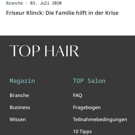
Branche
·
03. Juli 2020
Friseur Klinck: Die Familie hilft in der Krise
Magazin
TOP Salon
Branche
FAQ
Business
Fragebogen
Wissen
Teilnahmebedingungen
10 Tipps