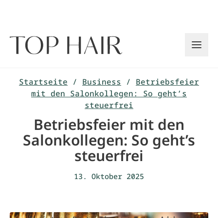
Zum
Inhalt
springen
Startseite
/
Business
/
Betriebsfeier
mit den Salonkollegen: So geht’s
steuerfrei
Betriebsfeier mit den
Salonkollegen: So geht’s
steuerfrei
13. Oktober 2025