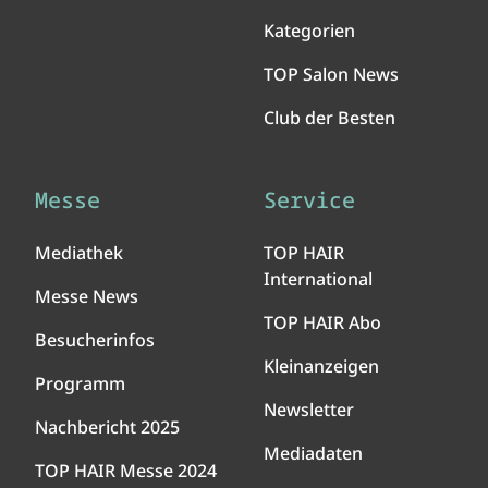
Kategorien
TOP Salon News
Club der Besten
Messe
Service
Mediathek
TOP HAIR
International
Messe News
TOP HAIR Abo
Besucherinfos
Kleinanzeigen
Programm
Newsletter
Nachbericht 2025
Mediadaten
TOP HAIR Messe 2024