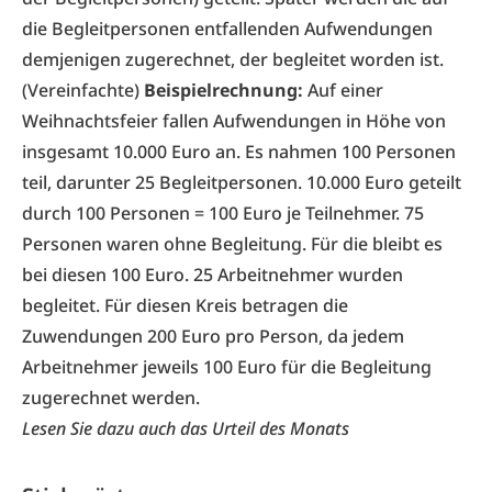
die Begleitpersonen entfallenden Aufwendungen
demjenigen zugerechnet, der begleitet worden ist.
(Vereinfachte)
Beispielrechnung:
Auf einer
Weihnachtsfeier fallen Aufwendungen in Höhe von
insgesamt 10.000 Euro an. Es nahmen 100 Personen
teil, darunter 25 Begleitpersonen. 10.000 Euro geteilt
durch 100 Personen = 100 Euro je Teilnehmer. 75
Personen waren ohne Begleitung. Für die bleibt es
bei diesen 100 Euro. 25 Arbeitnehmer wurden
begleitet. Für diesen Kreis betragen die
Zuwendungen 200 Euro pro Person, da jedem
Arbeitnehmer jeweils 100 Euro für die Begleitung
zugerechnet werden.
Lesen Sie dazu auch das
Urteil des Monats