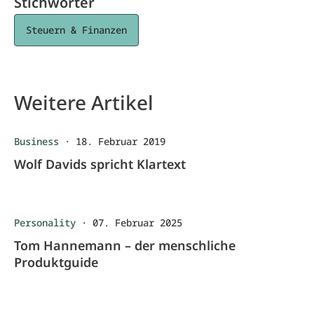
Stichwörter
Steuern & Finanzen
Weitere Artikel
Business
·
18. Februar 2019
Wolf Davids spricht Klartext
Personality
·
07. Februar 2025
Tom Hannemann – der menschliche
Produktguide