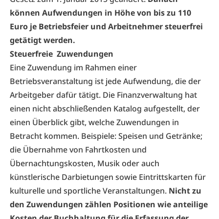
können Aufwendungen in Höhe von bis zu 110
Euro je Betriebsfeier und Arbeitnehmer steuerfrei
getätigt werden.
Steuerfreie
Zuwendungen
Eine Zuwendung im Rahmen einer
Betriebsveranstaltung ist jede Aufwendung, die der
Arbeitgeber dafür tätigt. Die Finanzverwaltung hat
einen nicht abschließenden Katalog aufgestellt, der
einen Überblick gibt, welche Zuwendungen in
Betracht kommen. Beispiele: Speisen und Getränke;
die Übernahme von Fahrtkosten und
Übernachtungskosten, Musik oder auch
künstlerische Darbietungen sowie Eintrittskarten für
kulturelle und sportliche Veranstaltungen.
Nicht zu
den Zuwendungen zählen Positionen wie anteilige
Kosten der Buchhaltung für die Erfassung der