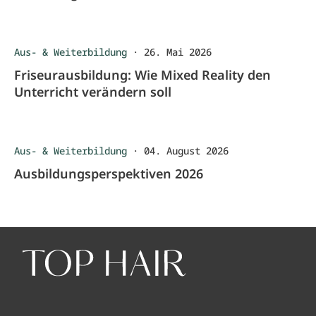
Aus- & Weiterbildung
·
26. Mai 2026
Friseurausbildung: Wie Mixed Reality den
Unterricht verändern soll
Aus- & Weiterbildung
·
04. August 2026
Ausbildungsperspektiven 2026