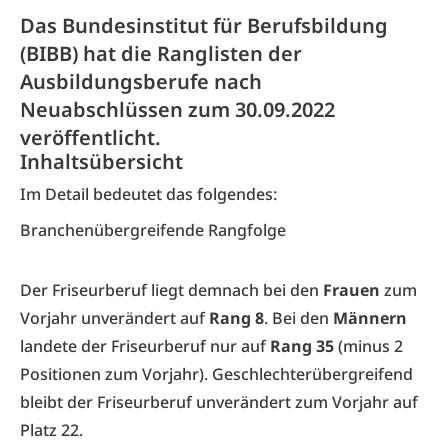
Das Bundesinstitut für Berufsbildung
(BIBB) hat die Ranglisten der
Ausbildungsberufe nach
Neuabschlüssen zum 30.09.2022
veröffentlicht.
Inhaltsübersicht
Im Detail bedeutet das folgendes:
Branchenübergreifende Rangfolge
Der Friseurberuf liegt demnach bei den
Frauen
zum
Vorjahr unverändert auf
Rang 8
. Bei den
Männern
landete der Friseurberuf nur auf
Rang 35
(minus 2
Positionen zum Vorjahr). Geschlechterübergreifend
bleibt der Friseurberuf unverändert zum Vorjahr auf
Platz 22.