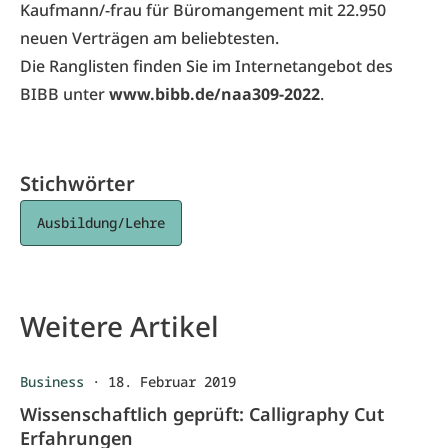
Kaufmann/-frau für Büromangement mit 22.950
neuen Verträgen am beliebtesten.
Die Ranglisten finden Sie im Internetangebot des
BIBB unter
www.bibb.de/naa309-2022
.
Stichwörter
Ausbildung/Lehre
Weitere Artikel
Business
·
18. Februar 2019
Wissenschaftlich geprüft: Calligraphy Cut
Erfahrungen