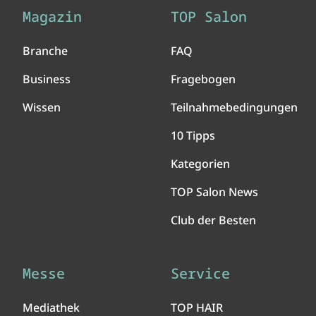
Magazin
TOP Salon
Branche
FAQ
Business
Fragebogen
Wissen
Teilnahmebedingungen
10 Tipps
Kategorien
TOP Salon News
Club der Besten
Messe
Service
Mediathek
TOP HAIR