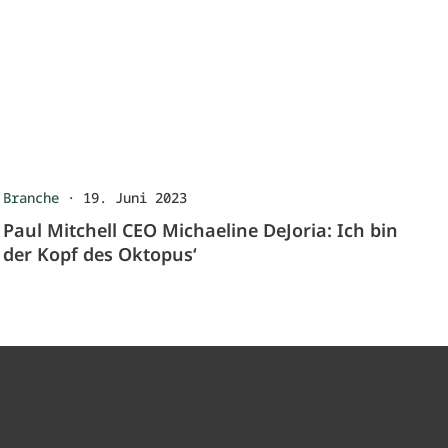
Branche
·
19. Juni 2023
Paul Mitchell CEO Michaeline DeJoria: Ich bin
der Kopf des Oktopus‘