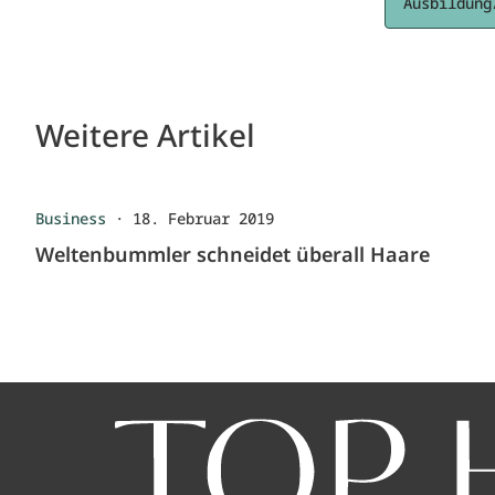
Ausbildung
Weitere Artikel
Business
·
18. Februar 2019
Weltenbummler schneidet überall Haare