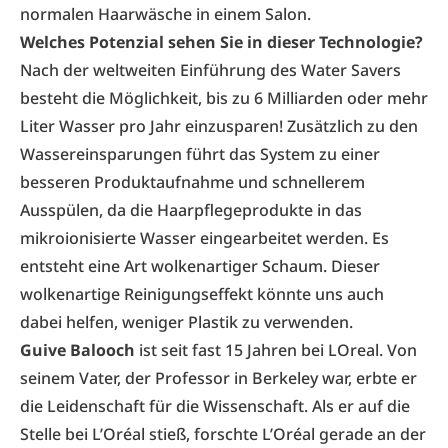
normalen Haarwäsche in einem Salon.
Welches Potenzial sehen Sie in dieser Technologie?
Nach der weltweiten Einführung des Water Savers
besteht die Möglichkeit, bis zu 6 Milliarden oder mehr
Liter Wasser pro Jahr einzusparen! Zusätzlich zu den
Wassereinsparungen führt das System zu einer
besseren Produktaufnahme und schnellerem
Ausspülen, da die Haarpflegeprodukte in das
mikroionisierte Wasser eingearbeitet werden. Es
entsteht eine Art wolkenartiger Schaum. Dieser
wolkenartige Reinigungseffekt könnte uns auch
dabei helfen, weniger Plastik zu verwenden.
Guive Balooch
ist seit fast 15 Jahren bei LOreal. Von
seinem Vater, der Professor in Berkeley war, erbte er
die Leidenschaft für die Wissenschaft. Als er auf die
Stelle bei L’Oréal stieß, forschte L’Oréal gerade an der