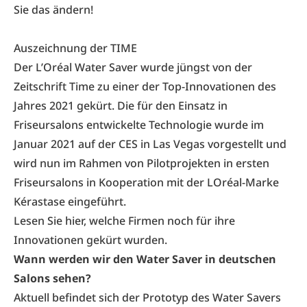
Sie das ändern!
Auszeichnung der TIME
Der L’Oréal Water Saver wurde jüngst von der
Zeitschrift Time zu einer der Top-Innovationen des
Jahres 2021 gekürt. Die für den Einsatz in
Friseursalons entwickelte Technologie wurde im
Januar 2021 auf der CES in Las Vegas vorgestellt und
wird nun im Rahmen von Pilotprojekten in ersten
Friseursalons in Kooperation mit der LOréal-Marke
Kérastase eingeführt.
Lesen Sie hier, welche Firmen noch für ihre
Innovationen gekürt wurden.
Wann werden wir den Water Saver in deutschen
Salons sehen?
Aktuell befindet sich der Prototyp des Water Savers