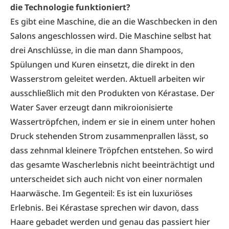
die Technologie funktioniert?
Es gibt eine Maschine, die an die Waschbecken in den
Salons angeschlossen wird. Die Maschine selbst hat
drei Anschlüsse, in die man dann Shampoos,
Spülungen und Kuren einsetzt, die direkt in den
Wasserstrom geleitet werden. Aktuell arbeiten wir
ausschließlich mit den Produkten von Kérastase. Der
Water Saver erzeugt dann mikroionisierte
Wassertröpfchen, indem er sie in einem unter hohen
Druck stehenden Strom zusammenprallen lässt, so
dass zehnmal kleinere Tröpfchen entstehen. So wird
das gesamte Wascherlebnis nicht beeinträchtigt und
unterscheidet sich auch nicht von einer normalen
Haarwäsche. Im Gegenteil: Es ist ein luxuriöses
Erlebnis. Bei Kérastase sprechen wir davon, dass
Haare gebadet werden und genau das passiert hier