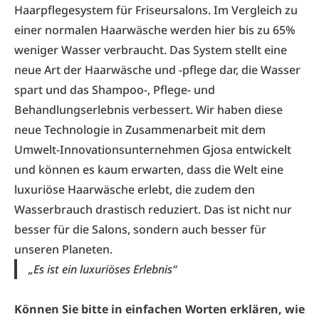
Haarpflegesystem für Friseursalons. Im Vergleich zu
einer normalen Haarwäsche werden hier bis zu 65%
weniger Wasser verbraucht. Das System stellt eine
neue Art der Haarwäsche und -pflege dar, die Wasser
spart und das Shampoo-, Pflege- und
Behandlungserlebnis verbessert. Wir haben diese
neue Technologie in Zusammenarbeit mit dem
Umwelt-Innovationsunternehmen Gjosa entwickelt
und können es kaum erwarten, dass die Welt eine
luxuriöse Haarwäsche erlebt, die zudem den
Wasserbrauch drastisch reduziert. Das ist nicht nur
besser für die Salons, sondern auch besser für
unseren Planeten.
„Es ist ein luxuriöses Erlebnis“
Können Sie bitte in einfachen Worten erklären, wie