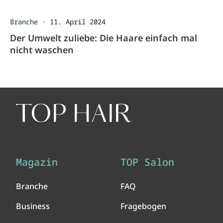
Branche
·
11. April 2024
Der Umwelt zuliebe: Die Haare einfach mal
nicht waschen
Magazin
TOP Salon
Branche
FAQ
Business
Fragebogen