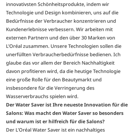
innovativsten Schönheitsprodukte, indem wir
Technologie und Design kombinieren, uns auf die
Bedürfnisse der Verbraucher konzentrieren und
Kundenerlebnisse verbessern. Wir arbeiten mit
externen Partnern und den über 30 Marken von
L’Oréal zusammen. Unsere Technologien sollen die
unerfüllten Verbraucherbedürfnisse bedienen. Ich
glaube das vor allem der Bereich Nachhaltigkeit
davon profitieren wird, da die heutige Technologie
eine große Rolle für den Beautymarkt und
insbesondere für die Verringerung des
Wasserverbrauchs spielen wird.
Der Water Saver ist Ihre neueste Innovation für die
Salons: Was macht den Water Saver so besonders
und warum ist er hilfreich für die Salons?
Der L’Oréal Water Saver ist ein nachhaltiges