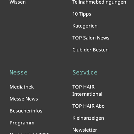
Wissen
Teilnahmebedingungen
10 Tipps
Kategorien
TOP Salon News
Club der Besten
Messe
Service
Mediathek
TOP HAIR
International
Messe News
TOP HAIR Abo
Besucherinfos
Kleinanzeigen
Programm
Newsletter