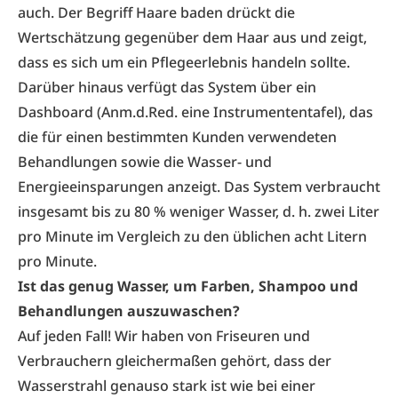
auch. Der Begriff Haare baden drückt die
Wertschätzung gegenüber dem Haar aus und zeigt,
dass es sich um ein Pflegeerlebnis handeln sollte.
Darüber hinaus verfügt das System über ein
Dashboard (Anm.d.Red. eine Instrumententafel), das
die für einen bestimmten Kunden verwendeten
Behandlungen sowie die Wasser- und
Energieeinsparungen anzeigt. Das System verbraucht
insgesamt bis zu 80 % weniger Wasser, d. h. zwei Liter
pro Minute im Vergleich zu den üblichen acht Litern
pro Minute.
Ist das genug Wasser, um Farben, Shampoo und
Behandlungen auszuwaschen?
Auf jeden Fall! Wir haben von Friseuren und
Verbrauchern gleichermaßen gehört, dass der
Wasserstrahl genauso stark ist wie bei einer