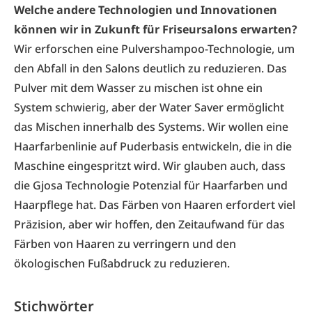
Welche andere Technologien und Innovationen
können wir in Zukunft für Friseursalons erwarten?
Wir erforschen eine Pulvershampoo-Technologie, um
den Abfall in den Salons deutlich zu reduzieren. Das
Pulver mit dem Wasser zu mischen ist ohne ein
System schwierig, aber der Water Saver ermöglicht
das Mischen innerhalb des Systems. Wir wollen eine
Haarfarbenlinie auf Puderbasis entwickeln, die in die
Maschine eingespritzt wird. Wir glauben auch, dass
die Gjosa Technologie Potenzial für Haarfarben und
Haarpflege hat. Das Färben von Haaren erfordert viel
Präzision, aber wir hoffen, den Zeitaufwand für das
Färben von Haaren zu verringern und den
ökologischen Fußabdruck zu reduzieren.
Stichwörter