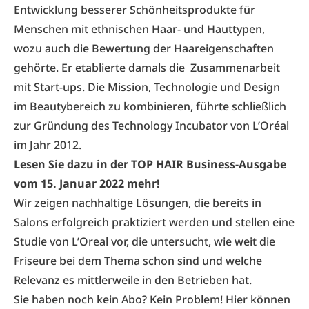
Entwicklung besserer Schönheitsprodukte für
Menschen mit ethnischen Haar- und Hauttypen,
wozu auch die Bewertung der Haareigenschaften
gehörte. Er etablierte damals die Zusammenarbeit
mit Start-ups. Die Mission, Technologie und Design
im Beautybereich zu kombinieren, führte schließlich
zur Gründung des Technology Incubator von L’Oréal
im Jahr 2012.
Lesen Sie dazu in der TOP HAIR Business-Ausgabe
vom 15. Januar 2022 mehr!
Wir zeigen nachhaltige Lösungen, die bereits in
Salons erfolgreich praktiziert werden und stellen eine
Studie von L’Oreal vor, die untersucht, wie weit die
Friseure bei dem Thema schon sind und welche
Relevanz es mittlerweile in den Betrieben hat.
Sie haben noch kein Abo?
Kein Problem! Hier können