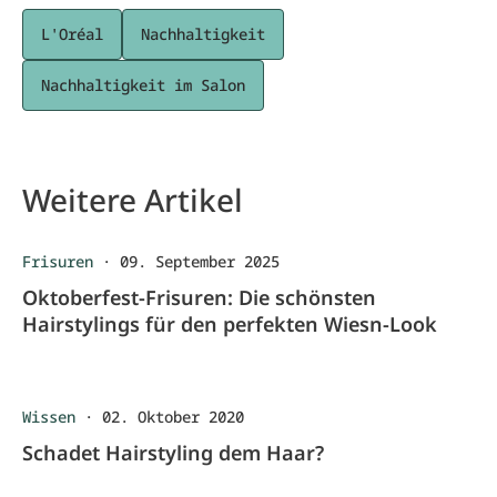
L'Oréal
Nachhaltigkeit
Nachhaltigkeit im Salon
Weitere Artikel
Frisuren
·
09. September 2025
Oktoberfest-Frisuren: Die schönsten
Hairstylings für den perfekten Wiesn-Look
Wissen
·
02. Oktober 2020
Schadet Hairstyling dem Haar?