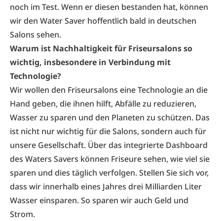
noch im Test. Wenn er diesen bestanden hat, können
wir den Water Saver hoffentlich bald in deutschen
Salons sehen.
Warum ist Nachhaltigkeit für Friseursalons so
wichtig, insbesondere in Verbindung mit
Technologie?
Wir wollen den Friseursalons eine Technologie an die
Hand geben, die ihnen hilft, Abfälle zu reduzieren,
Wasser zu sparen und den Planeten zu schützen. Das
ist nicht nur wichtig für die Salons, sondern auch für
unsere Gesellschaft. Über das integrierte Dashboard
des Waters Savers können Friseure sehen, wie viel sie
sparen und dies täglich verfolgen. Stellen Sie sich vor,
dass wir innerhalb eines Jahres drei Milliarden Liter
Wasser einsparen. So sparen wir auch Geld und
Strom.