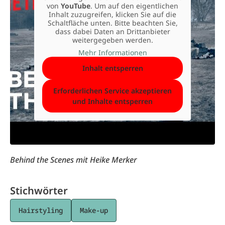
von
YouTube
. Um auf den eigentlichen
Inhalt zuzugreifen, klicken Sie auf die
Schaltfläche unten. Bitte beachten Sie,
dass dabei Daten an Drittanbieter
weitergegeben werden.
Mehr Informationen
Inhalt entsperren
Erforderlichen Service akzeptieren
und Inhalte entsperren
Behind the Scenes mit Heike Merker
Stichwörter
Hairstyling
Make-up