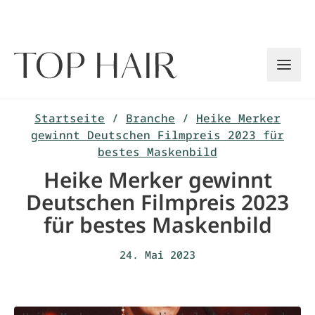
Zum
Inhalt
springen
Startseite
/
Branche
/
Heike Merker
gewinnt Deutschen Filmpreis 2023 für
bestes Maskenbild
Heike Merker gewinnt
Deutschen Filmpreis 2023
für bestes Maskenbild
24. Mai 2023