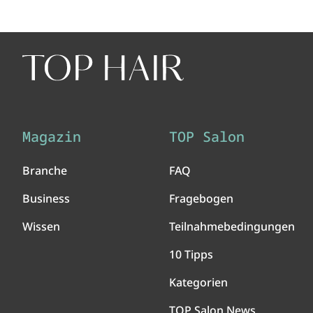
Magazin
TOP Salon
Branche
FAQ
Business
Fragebogen
Wissen
Teilnahmebedingungen
10 Tipps
Kategorien
TOP Salon News