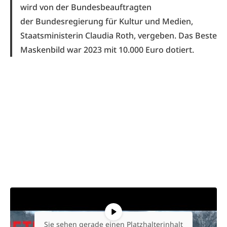
wird von der Bundesbeauftragten
der Bundesregierung für Kultur und Medien,
Staatsministerin Claudia Roth, vergeben. Das Beste
Maskenbild war 2023 mit 10.000 Euro dotiert.
Sie sehen gerade einen Platzhalterinhalt