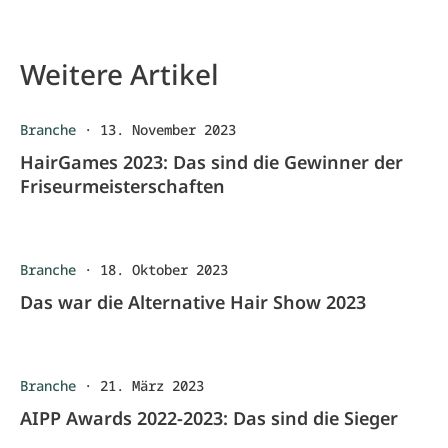
Weitere Artikel
Branche
·
13. November 2023
HairGames 2023: Das sind die Gewinner der
Friseurmeisterschaften
Branche
·
18. Oktober 2023
Das war die Alternative Hair Show 2023
Branche
·
21. März 2023
AIPP Awards 2022-2023: Das sind die Sieger