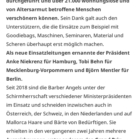
durchgeführt und über 21.000 wohnungslose und
von Altersarmut betroffene Menschen
verschönern können.
Sein Dank galt auch den
Unterstützern, die die Einsätze zum Beispiel mit
Goodiebags, Maschinen, Seminaren, Material und
Scheren überhaupt erst möglich machen.
Als neue Einsatzleitungen ernannte der Präsident
Anke Niekrenz für Hamburg, Tobi Behn für
Mecklenburg-Vorpommern und Björn Mentler für
Berlin.
Seit 2018 sind die Barber Angels unter der
Schirmherrschaft verschiedener Ministerpräsidenten
im Einsatz und schneiden inzwischen auch in
Österreich, der Schweiz, in den Niederlanden und auf
Mallorca Haare und Bärte von Bedürftigen. Sie
erhielten in den vergangenen zwei Jahren mehrere