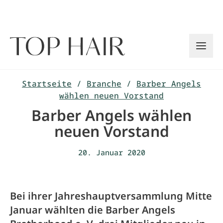
Zum
Inhalt
springen
Startseite
/
Branche
/
Barber Angels
wählen neuen Vorstand
Barber Angels wählen
neuen Vorstand
20. Januar 2020
Bei ihrer Jahreshauptversammlung Mitte
Januar wählten die Barber Angels