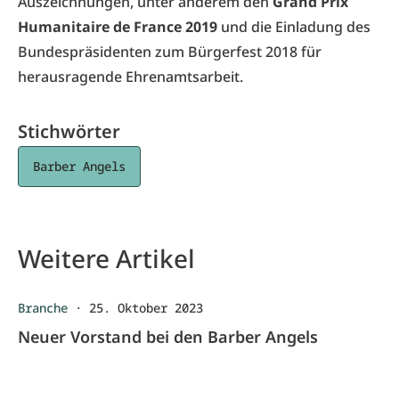
Auszeichnungen, unter anderem den
Grand Prix
Humanitaire de France 2019
und die Einladung des
Bundespräsidenten zum Bürgerfest 2018 für
herausragende Ehrenamtsarbeit.
Stichwörter
Barber Angels
Weitere Artikel
Branche
·
25. Oktober 2023
Neuer Vorstand bei den Barber Angels