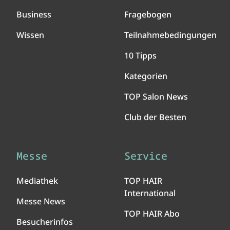
Business
Fragebogen
Wissen
Teilnahmebedingungen
10 Tipps
Kategorien
TOP Salon News
Club der Besten
Messe
Service
Mediathek
TOP HAIR
International
Messe News
TOP HAIR Abo
Besucherinfos