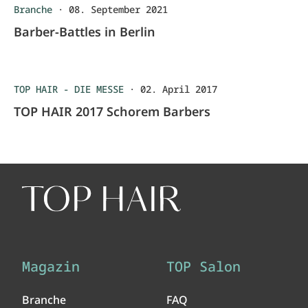
Branche
·
08. September 2021
Barber-Battles in Berlin
TOP HAIR - DIE MESSE
·
02. April 2017
TOP HAIR 2017 Schorem Barbers
Magazin
TOP Salon
Branche
FAQ