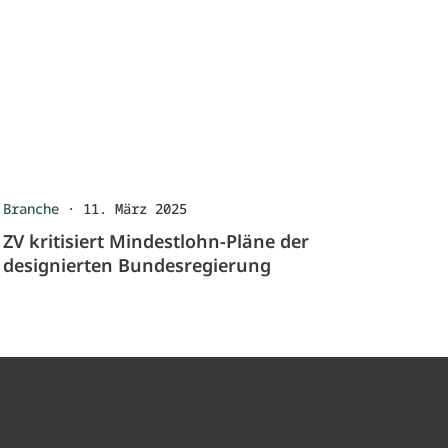
Branche
·
11. März 2025
ZV kritisiert Mindestlohn-Pläne der
designierten Bundesregierung