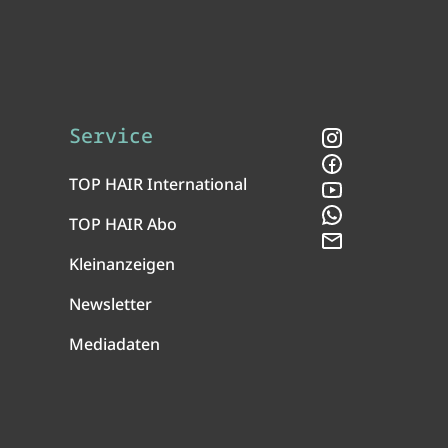
Service
Instagram
Facebook
TOP HAIR International
YouTube
WhatsApp
TOP HAIR Abo
Newsletter
Kleinanzeigen
Newsletter
Mediadaten