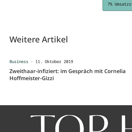
7% Umsatzs
Weitere Artikel
Business
·
11. Oktober 2019
Zweithaar-infiziert: im Gespräch mit Cornelia
Hoffmeister-Gizzi