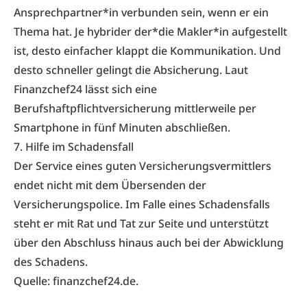
Ansprechpartner*in verbunden sein, wenn er ein
Thema hat. Je hybrider der*die Makler*in aufgestellt
ist, desto einfacher klappt die Kommunikation. Und
desto schneller gelingt die Absicherung. Laut
Finanzchef24 lässt sich eine
Berufshaftpflichtversicherung mittlerweile per
Smartphone in fünf Minuten abschließen.
7. Hilfe im Schadensfall
Der Service eines guten Versicherungsvermittlers
endet nicht mit dem Übersenden der
Versicherungspolice. Im Falle eines Schadensfalls
steht er mit Rat und Tat zur Seite und unterstützt
über den Abschluss hinaus auch bei der Abwicklung
des Schadens.
Quelle:
finanzchef24.de
.