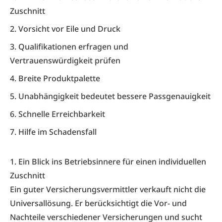
Zuschnitt
2. Vorsicht vor Eile und Druck
3. Qualifikationen erfragen und
Vertrauenswürdigkeit prüfen
4. Breite Produktpalette
5. Unabhängigkeit bedeutet bessere Passgenauigkeit
6. Schnelle Erreichbarkeit
7. Hilfe im Schadensfall
1. Ein Blick ins Betriebsinnere für einen individuellen
Zuschnitt
Ein guter Versicherungsvermittler verkauft nicht die
Universallösung. Er berücksichtigt die Vor- und
Nachteile verschiedener Versicherungen und sucht