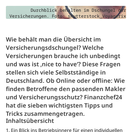
Durchblick behalten im Dschungel der
Versicherungen. Foto: shutterstock_Voyagerix
Wie behält man die Übersicht im
Versicherungsdschungel? Welche
Versicherungen brauche ich unbedingt
und was ist ‚nice to have‘? Diese Fragen
stellen sich viele Selbstständige in
Deutschland. Ob Online oder offline: Wie
finden Betroffene den passenden Makler
und Versicherungsschutz? Finanzchef24
hat die sieben wichtigsten Tipps und
Tricks zusammengetragen.
Inhaltsübersicht
1. Ein Blick ins Betriebsinnere für einen individuellen