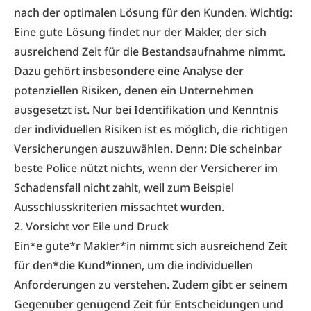
nach der optimalen Lösung für den Kunden. Wichtig:
Eine gute Lösung findet nur der Makler, der sich
ausreichend Zeit für die Bestandsaufnahme nimmt.
Dazu gehört insbesondere eine Analyse der
potenziellen Risiken, denen ein Unternehmen
ausgesetzt ist. Nur bei Identifikation und Kenntnis
der individuellen Risiken ist es möglich, die richtigen
Versicherungen auszuwählen. Denn: Die scheinbar
beste Police nützt nichts, wenn der Versicherer im
Schadensfall nicht zahlt, weil zum Beispiel
Ausschlusskriterien missachtet wurden.
2. Vorsicht vor Eile und Druck
Ein*e gute*r Makler*in nimmt sich ausreichend Zeit
für den*die Kund*innen, um die individuellen
Anforderungen zu verstehen. Zudem gibt er seinem
Gegenüber genügend Zeit für Entscheidungen und