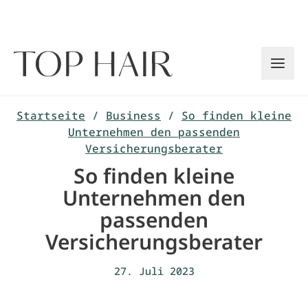
Zum
Inhalt
springen
Startseite
/
Business
/
So finden kleine
Unternehmen den passenden
Versicherungsberater
So finden kleine
Unternehmen den
passenden
Versicherungsberater
27. Juli 2023