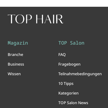
Magazin
TOP Salon
Branche
FAQ
Business
Fragebogen
Wissen
Teilnahmebedingungen
10 Tipps
Kategorien
TOP Salon News