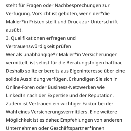
steht für Fragen oder Nachbesprechungen zur
Verfügung. Vorsicht ist geboten, wenn der*die
Makler*in Fristen stellt und Druck zur Unterschrift
ausübt.
3. Qualifikationen erfragen und
Vertrauenswürdigkeit prüfen
Wer als unabhängige*r Makler*in Versicherungen
vermittelt, ist selbst für die Beratungsfolgen haftbar.
Deshalb sollte er bereits aus Eigeninteresse über eine
solide Ausbildung verfügen. Erkundigen Sie sich in
Online-Foren oder Business-Netzwerken wie
LinkedIn nach der Expertise und der Reputation.
Zudem ist Vertrauen ein wichtiger Faktor bei der
Wahl eines Versicherungsvermittlers. Eine weitere
Möglichkeit ist es daher, Empfehlungen von anderen
Unternehmen oder Geschäftspartner*innen