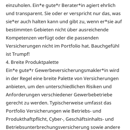
einzuholen. Ein*e gute*r Berater*in agiert ehrlich
und transparent. Sie oder er verspricht nur das, was
sie*er auch halten kann und gibt zu, wenn er*sie auf
bestimmten Gebieten nicht über ausreichende
Kompetenzen verfügt oder die passenden
Versicherungen nicht im Portfolio hat. Bauchgefühl
ist Trumpf!
4. Breite Produktpalette
Ein*e gute*r Gewerbeversicherungsmakler*in wird
in der Regel eine breite Palette von Versicherungen
anbieten, um den unterschiedlichen Risiken und
Anforderungen verschiedener Gewerbebetriebe
gerecht zu werden. Typischerweise umfasst das
Portfolio Versicherungen wie Betriebs- und
Produkthaftpflicht, Cyber-, Geschäftsinhalts- und
Betriebsunterbrechungsversicherung sowie andere