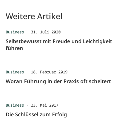
Weitere Artikel
Business
·
31. Juli 2020
Selbstbewusst mit Freude und Leichtigkeit
führen
Business
·
18. Februar 2019
Woran Führung in der Praxis oft scheitert
Business
·
23. Mai 2017
Die Schlüssel zum Erfolg