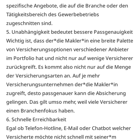
spezifische Angebote, die auf die Branche oder den
Tätigkeitsbereich des Gewerbebetriebs
zugeschnitten sind.
5. Unabhängigkeit bedeutet bessere Passgenauigkeit
Wichtig ist, dass der*die Makler*in eine breite Palette
von Versicherungsoptionen verschiedener Anbieter
im Portfolio hat und nicht nur auf wenige Versicherer
zurückgreift. Es kommt also nicht nur auf die Menge
der Versicherungsarten an. Auf je mehr
Versicherungsunternehmen der*die Makler*in
zugreift, desto passgenauer kann die Absicherung
gelingen. Das gilt umso mehr, weil viele Versicherer
einen Branchenfokus haben.
6. Schnelle Erreichbarkeit
Egal ob Telefon-Hotline, E-Mail oder Chatbot welcher
Versicherte möchte nicht schnell mit seiner*m