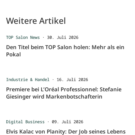
Weitere Artikel
TOP Salon News
·
30. Juli 2026
Den Titel beim TOP Salon holen: Mehr als ein
Pokal
Industrie & Handel
·
16. Juli 2026
Premiere bei L’Oréal Professionnel: Stefanie
Giesinger wird Markenbotschafterin
Digital Business
·
09. Juli 2026
Elvis Kalac von Planity: Der Job seines Lebens