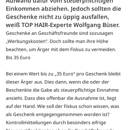
Aufwand dafür vom steuerpflichtigen
Einkommen abziehen. Jedoch sollten die
Geschenke nicht zu üppig ausfallen,
weiß TOP HAIR-Experte Wolfgang Büser.
Geschenke an Geschäftsfreunde sind sozusagen
„Werbungskosten“. Doch sollte man ihre Höhe
beachten, um Ärger mit dem Fiskus zu vermeiden.
Bis 35 Euro
Bei einem Wert bis zu „35 Euro“ pro Geschenk bleibt
dieser Ärger aus. Dies dann, wenn die oder der
Beschenkte die Gabe als steuerpflichtige Einnahme
ansieht. Dass dies offenbar die Ausnahme ist, liegt
auf der Hand. Wie soll der Fiskus schon wissen, was
als Geschenk entgegengenommen worden ist?
Kontrollmitteilungen durch besonders eifrige