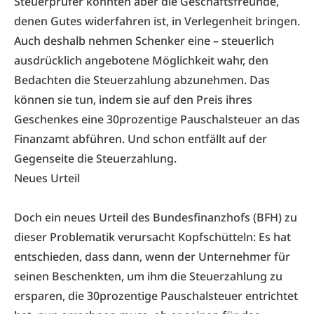
Steuerprüfer könnten aber die Geschäftsfreunde,
denen Gutes widerfahren ist, in Verlegenheit bringen.
Auch deshalb nehmen Schenker eine – steuerlich
ausdrücklich angebotene Möglichkeit wahr, den
Bedachten die Steuerzahlung abzunehmen. Das
können sie tun, indem sie auf den Preis ihres
Geschenkes eine 30prozentige Pauschalsteuer an das
Finanzamt abführen. Und schon entfällt auf der
Gegenseite die Steuerzahlung.
Neues Urteil
Doch ein neues Urteil des Bundesfinanzhofs (BFH) zu
dieser Problematik verursacht Kopfschütteln: Es hat
entschieden, dass dann, wenn der Unternehmer für
seinen Beschenkten, um ihm die Steuerzahlung zu
ersparen, die 30prozentige Pauschalsteuer entrichtet