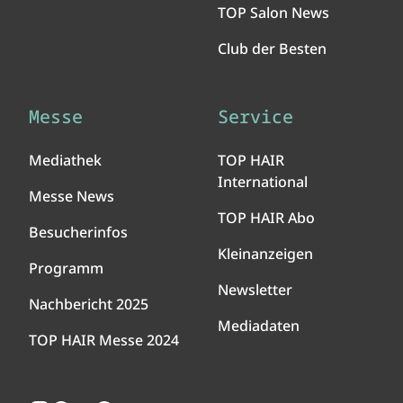
TOP Salon News
Club der Besten
Messe
Service
Mediathek
TOP HAIR
International
Messe News
TOP HAIR Abo
Besucherinfos
Kleinanzeigen
Programm
Newsletter
Nachbericht 2025
Mediadaten
TOP HAIR Messe 2024