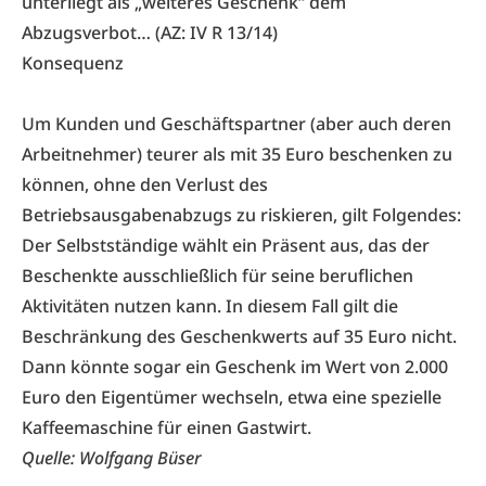
unterliegt als „weiteres Geschenk“ dem
Abzugsverbot… (AZ: IV R 13/14)
Konsequenz
Um Kunden und Geschäftspartner (aber auch deren
Arbeitnehmer) teurer als mit 35 Euro beschenken zu
können, ohne den Verlust des
Betriebsausgabenabzugs zu riskieren, gilt Folgendes:
Der Selbstständige wählt ein Präsent aus, das der
Beschenkte ausschließlich für seine beruflichen
Aktivitäten nutzen kann. In diesem Fall gilt die
Beschränkung des Geschenkwerts auf 35 Euro nicht.
Dann könnte sogar ein Geschenk im Wert von 2.000
Euro den Eigentümer wechseln, etwa eine spezielle
Kaffeemaschine für einen Gastwirt.
Quelle:
Wolfgang Büser