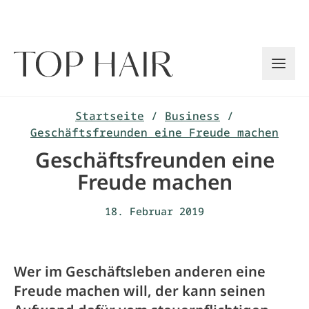
Zum
Inhalt
springen
Startseite
/
Business
/
Geschäftsfreunden eine Freude machen
Geschäftsfreunden eine
Freude machen
18. Februar 2019
Wer im Geschäftsleben anderen eine
Freude machen will, der kann seinen