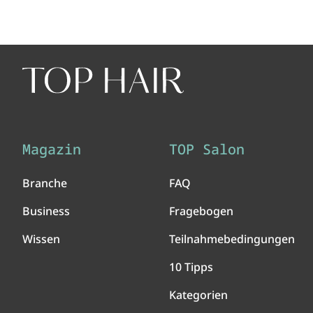
Magazin
TOP Salon
Branche
FAQ
Business
Fragebogen
Wissen
Teilnahmebedingungen
10 Tipps
Kategorien