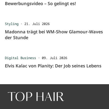
Bewerbungsvideo – So gelingt es!
Styling
·
21. Juli 2026
Madonna trägt bei WM-Show Glamour-Waves
der Stunde
Digital Business
·
09. Juli 2026
Elvis Kalac von Planity: Der Job seines Lebens