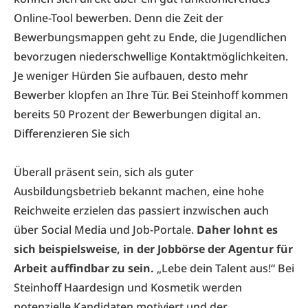
Online-Tool bewerben. Denn die Zeit der
Bewerbungsmappen geht zu Ende, die Jugendlichen
bevorzugen niederschwellige Kontaktmöglichkeiten.
Je weniger Hürden Sie aufbauen, desto mehr
Bewerber klopfen an Ihre Tür. Bei Steinhoff kommen
bereits 50 Prozent der Bewerbungen digital an.
Differenzieren Sie sich
Überall präsent sein, sich als guter
Ausbildungsbetrieb bekannt machen, eine hohe
Reichweite erzielen das passiert inzwischen auch
über Social Media und Job-Portale.
Daher lohnt es
sich beispielsweise, in der Jobbörse der Agentur für
Arbeit auffindbar zu sein.
„Lebe dein Talent aus!“ Bei
Steinhoff Haardesign und Kosmetik werden
potenzielle Kandidaten motiviert und der