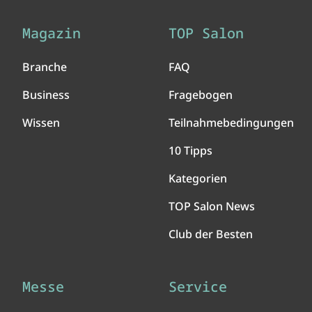
Magazin
TOP Salon
Branche
FAQ
Business
Fragebogen
Wissen
Teilnahmebedingungen
10 Tipps
Kategorien
TOP Salon News
Club der Besten
Messe
Service