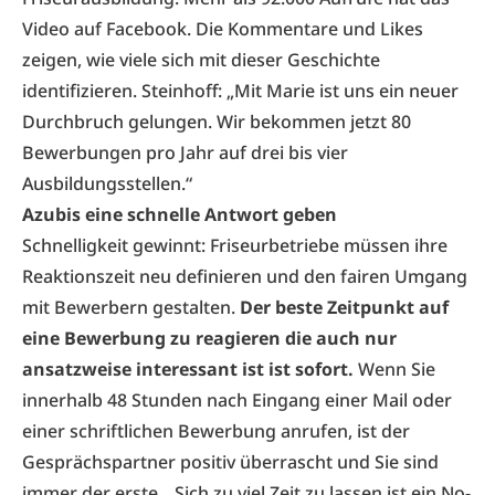
Video auf Facebook. Die Kommentare und Likes
zeigen, wie viele sich mit dieser Geschichte
identifizieren. Steinhoff: „Mit Marie ist uns ein neuer
Durchbruch gelungen. Wir bekommen jetzt 80
Bewerbungen pro Jahr auf drei bis vier
Ausbildungsstellen.“
Azubis eine schnelle Antwort geben
Schnelligkeit gewinnt: Friseurbetriebe müssen ihre
Reaktionszeit neu definieren und den fairen Umgang
mit Bewerbern gestalten.
Der beste Zeitpunkt auf
eine Bewerbung zu reagieren die auch nur
ansatzweise interessant ist ist sofort.
Wenn Sie
innerhalb 48 Stunden nach Eingang einer Mail oder
einer schriftlichen Bewerbung anrufen, ist der
Gesprächspartner positiv überrascht und Sie sind
immer der erste. „Sich zu viel Zeit zu lassen ist ein No-