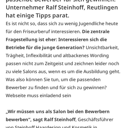
Unternehmer Ralf Steinhoff, Reutlingen
hat einige Tipps parat.
Es ist nicht so, dass sich zu wenig Jugendliche heute
für den Friseurberuf interessieren.
Die zentrale
Fragestellung ist eher: Interessieren sich die
Betriebe für die junge Generation?
Unsichtbarkeit,
Trägheit, Inflexibilität und altbackenes Wording
passen nicht zum Zeitgeist und zeichnen leider noch
zu viele Salons aus, wenn es um die Ausbildung geht.
Was also können Sie tun, um die passenden
Bewerber zu finden und für sich zu gewinnen?
Webseite muss einladend sein
„Wir müssen uns als Salon bei den Bewerbern
bewerben“, sagt Ralf Steinhoff
, Geschäftsführer
von Steinhoff Haardesign und Kosmetik in