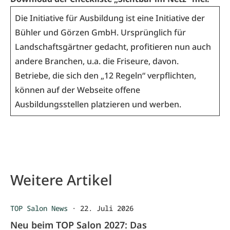
Die Initiative für Ausbildung ist eine Initiative der
Bühler und Görzen GmbH. Ursprünglich für
Landschaftsgärtner gedacht, profitieren nun auch
andere Branchen, u.a. die Friseure, davon.
Betriebe, die sich den „12 Regeln“ verpflichten,
können auf der
Webseite
offene
Ausbildungsstellen platzieren und werben.
Weitere Artikel
TOP Salon News
·
22. Juli 2026
Neu beim TOP Salon 2027: Das