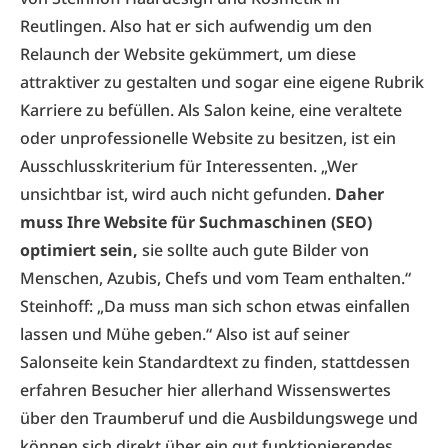
Reutlingen. Also hat er sich aufwendig um den
Relaunch der Website gekümmert, um diese
attraktiver zu gestalten und sogar eine eigene Rubrik
Karriere zu befüllen. Als Salon keine, eine veraltete
oder unprofessionelle Website zu besitzen, ist ein
Ausschlusskriterium für Interessenten. „Wer
unsichtbar ist, wird auch nicht gefunden.
Daher
muss Ihre Website für Suchmaschinen (SEO)
optimiert sein,
sie sollte auch gute Bilder von
Menschen, Azubis, Chefs und vom Team enthalten.“
Steinhoff: „Da muss man sich schon etwas einfallen
lassen und Mühe geben.“ Also ist auf seiner
Salonseite kein Standardtext zu finden, stattdessen
erfahren Besucher hier allerhand Wissenswertes
über den Traumberuf und die Ausbildungswege und
können sich direkt über ein gut funktionierendes