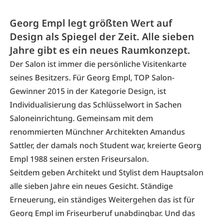
Georg Empl legt größten Wert auf
Design als Spiegel der Zeit. Alle sieben
Jahre gibt es ein neues Raumkonzept.
Der Salon ist immer die persönliche Visitenkarte
seines Besitzers. Für Georg Empl, TOP Salon-
Gewinner 2015 in der Kategorie Design, ist
Individualisierung das Schlüsselwort in Sachen
Saloneinrichtung. Gemeinsam mit dem
renommierten Münchner Architekten Amandus
Sattler, der damals noch Student war, kreierte Georg
Empl 1988 seinen ersten Friseursalon.
Seitdem geben Architekt und Stylist dem Hauptsalon
alle sieben Jahre ein neues Gesicht. Ständige
Erneuerung, ein ständiges Weitergehen das ist für
Georg Empl im Friseurberuf unabdingbar. Und das