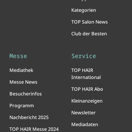
Kategorien
TOP Salon News
Club der Besten
Messe
Service
Mediathek
TOP HAIR
International
Messe News
TOP HAIR Abo
Besucherinfos
Kleinanzeigen
Programm
Newsletter
Nachbericht 2025
Mediadaten
TOP HAIR Messe 2024