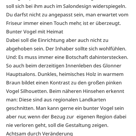
soll sich bei ihm auch im Salondesign widerspiegeln.
Du darfst nicht zu angepasst sein, man erwartet vom
Friseur immer einen Touch mehr, ist er überzeugt.
Bunter Vogel mit Heimat
Dabei soll die Einrichtung aber auch nicht zu
abgehoben sein. Der Inhaber sollte sich wohlfühlen.
Und: Es muss immer eine Botschaft dahinterstecken.
So auch beim derzeitigen Innenleben des Glonner
Hauptsalons. Dunkles, heimisches Holz in warmem
Braun bildet einen Kontrast zu den großen pinken
Vogel Silhouetten. Beim näheren Hinsehen erkennt
man: Diese sind aus regionalen Landkarten
geschnitten. Man kann gerne ein bunter Vogel sein
aber nur, wenn der Bezug zur eigenen Region dabei
nie verloren geht, soll die Gestaltung zeigen.
Achtsam durch Veränderung