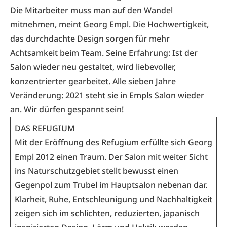
Die Mitarbeiter muss man auf den Wandel
mitnehmen, meint Georg Empl. Die Hochwertigkeit,
das durchdachte Design sorgen für mehr
Achtsamkeit beim Team. Seine Erfahrung: Ist der
Salon wieder neu gestaltet, wird liebevoller,
konzentrierter gearbeitet. Alle sieben Jahre
Veränderung: 2021 steht sie in Empls Salon wieder
an. Wir dürfen gespannt sein!
DAS REFUGIUM
Mit der Eröffnung des Refugium erfüllte sich Georg
Empl 2012 einen Traum. Der Salon mit weiter Sicht
ins Naturschutzgebiet stellt bewusst einen
Gegenpol zum Trubel im Hauptsalon nebenan dar.
Klarheit, Ruhe, Entschleunigung und Nachhaltigkeit
zeigen sich im schlichten, reduzierten, japanisch