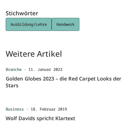
Stichwörter
Ausbildung/Lehre
Handwerk
Weitere Artikel
Branche
·
11. Januar 2023
Golden Globes 2023 – die Red Carpet Looks der
Stars
Business
·
18. Februar 2019
Wolf Davids spricht Klartext