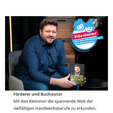
Förderer und Buchautor
Mit den Kleinsten die spannende Welt der
vielfältigen Handwerksberufe zu erkunden,