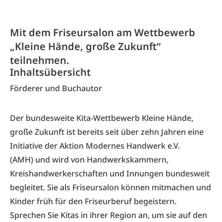
Mit dem Friseursalon am Wettbewerb
„Kleine Hände, große Zukunft“
teilnehmen.
Inhaltsübersicht
Förderer und Buchautor
Der bundesweite Kita-Wettbewerb Kleine Hände,
große Zukunft ist bereits seit über zehn Jahren eine
Initiative der
Aktion Modernes Handwerk e.V.
(AMH)
und wird von Handwerkskammern,
Kreishandwerkerschaften und Innungen bundesweit
begleitet. Sie als Friseursalon können mitmachen und
Kinder früh für den Friseurberuf begeistern.
Sprechen Sie Kitas in ihrer Region an, um sie auf den