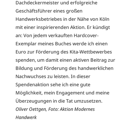
Dachdeckermeister und erfolgreiche
Geschäftsführer eines großen
Handwerksbetriebes in der Nähe von Köln
mit einer inspirierenden Aktion. Er kündigt
an: Von jedem verkauften Hardcover-
Exemplar meines Buches werde ich einen
Euro zur Förderung des Kita-Wettbewerbes
spenden, um damit einen aktiven Beitrag zur
Bildung und Förderung des handwerklichen
Nachwuchses zu leisten. In dieser
Spendenaktion sehe ich eine gute
Möglichkeit, mein Engagement und meine
Überzeugungen in die Tat umzusetzen.
Oliver Oettgen, Foto: Aktion Modernes
Handwerk