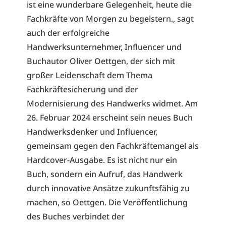
ist eine wunderbare Gelegenheit, heute die
Fachkräfte von Morgen zu begeistern., sagt
auch der erfolgreiche
Handwerksunternehmer, Influencer und
Buchautor Oliver Oettgen, der sich mit
großer Leidenschaft dem Thema
Fachkräftesicherung und der
Modernisierung des Handwerks widmet. Am
26. Februar 2024 erscheint sein neues Buch
Handwerksdenker und Influencer,
gemeinsam gegen den Fachkräftemangel als
Hardcover-Ausgabe. Es ist nicht nur ein
Buch, sondern ein Aufruf, das Handwerk
durch innovative Ansätze zukunftsfähig zu
machen, so Oettgen. Die Veröffentlichung
des Buches verbindet der