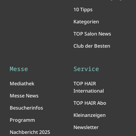
10 Tipps
Kategorien
TOP Salon News
Club der Besten
Messe
Service
Mediathek
TOP HAIR
International
Messe News
TOP HAIR Abo
Besucherinfos
Kleinanzeigen
Programm
Newsletter
Nachbericht 2025