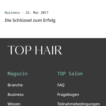
Business
·
23. Mai 2017
Die Schlüssel zum Erfolg
Magazin
TOP Salon
Branche
FAQ
Business
Fragebogen
Wissen
Teilnahmebedingungen