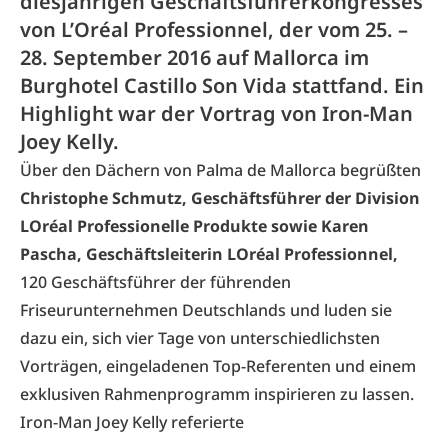
diesjährigen Geschäftsführerkongresses
von L’Oréal Professionnel, der vom 25. –
28. September 2016 auf Mallorca im
Burghotel Castillo Son Vida stattfand. Ein
Highlight war der Vortrag von Iron-Man
Joey Kelly.
Über den Dächern von Palma de Mallorca begrüßten
Christophe Schmutz, Geschäftsführer der Division
LOréal Professionelle Produkte sowie Karen
Pascha, Geschäftsleiterin LOréal Professionnel,
120 Geschäftsführer der führenden
Friseurunternehmen Deutschlands und luden sie
dazu ein, sich vier Tage von unterschiedlichsten
Vorträgen, eingeladenen Top-Referenten und einem
exklusiven Rahmenprogramm inspirieren zu lassen.
Iron-Man Joey Kelly referierte