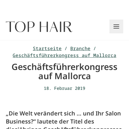
Zum
Inhalt
springen
Startseite
/
Branche
/
Geschäftsführerkongress auf Mallorca
Geschäftsführerkongress
auf Mallorca
18. Februar 2019
„Die Welt verändert sich … und Ihr Salon
Business?“ lautete der Titel des