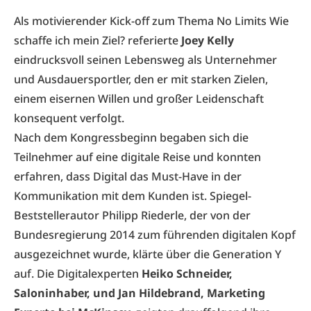
Als motivierender Kick-off zum Thema No Limits Wie
schaffe ich mein Ziel? referierte
Joey Kelly
eindrucksvoll seinen Lebensweg als Unternehmer
und Ausdauersportler, den er mit starken Zielen,
einem eisernen Willen und großer Leidenschaft
konsequent verfolgt.
Nach dem Kongressbeginn begaben sich die
Teilnehmer auf eine digitale Reise und konnten
erfahren, dass Digital das Must-Have in der
Kommunikation mit dem Kunden ist. Spiegel-
Beststellerautor Philipp Riederle, der von der
Bundesregierung 2014 zum führenden digitalen Kopf
ausgezeichnet wurde, klärte über die Generation Y
auf. Die Digitalexperten
Heiko Schneider,
Saloninhaber, und Jan Hildebrand, Marketing