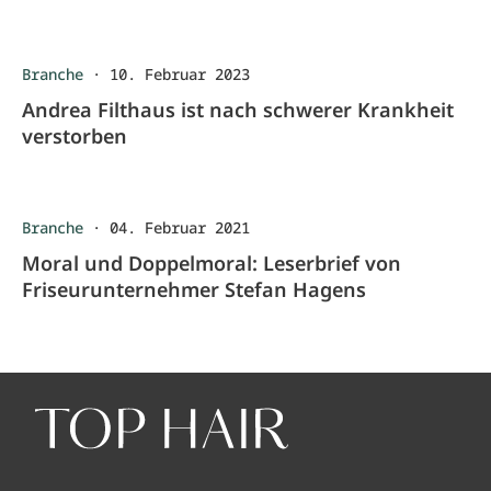
Branche
·
10. Februar 2023
Andrea Filthaus ist nach schwerer Krankheit
verstorben
Branche
·
04. Februar 2021
Moral und Doppelmoral: Leserbrief von
Friseurunternehmer Stefan Hagens