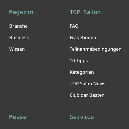
Magazin
TOP Salon
Branche
FAQ
Business
Fragebogen
Wissen
Teilnahmebedingungen
10 Tipps
Kategorien
TOP Salon News
Club der Besten
Messe
Service