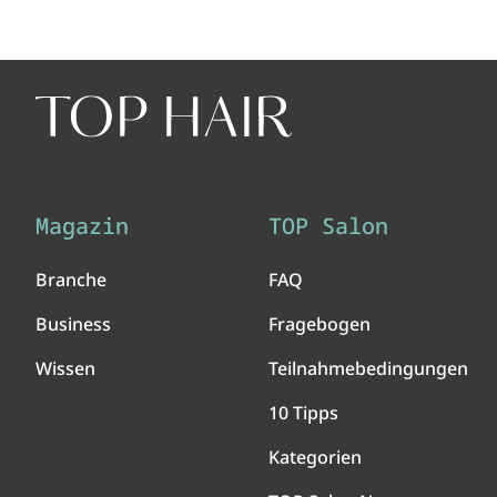
Magazin
TOP Salon
Branche
FAQ
Business
Fragebogen
Wissen
Teilnahmebedingungen
10 Tipps
Kategorien