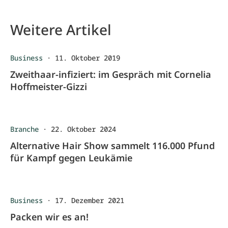
Weitere Artikel
Business
·
11. Oktober 2019
Zweithaar-infiziert: im Gespräch mit Cornelia
Hoffmeister-Gizzi
Branche
·
22. Oktober 2024
Alternative Hair Show sammelt 116.000 Pfund
für Kampf gegen Leukämie
Business
·
17. Dezember 2021
Packen wir es an!