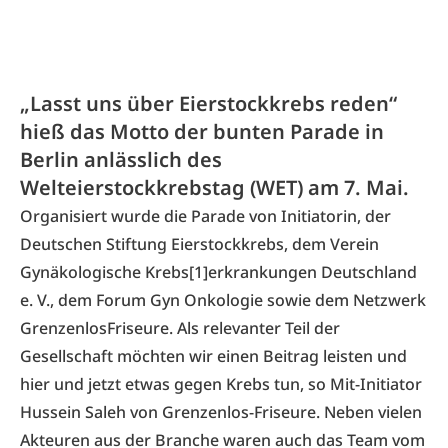
„Lasst uns über Eierstockkrebs reden“
hieß das Motto der bunten Parade in
Berlin anlässlich des
Welteierstockkrebstag (WET) am 7. Mai.
Organisiert wurde die Parade von Initiatorin, der
Deutschen Stiftung Eierstockkrebs, dem Verein
Gynäkologische Krebs[1]erkrankungen Deutschland
e. V., dem Forum Gyn Onkologie sowie dem Netzwerk
Grenzenlos­Friseure. Als relevanter Teil der
Gesellschaft möchten wir einen Beitrag leisten und
hier und jetzt etwas gegen Krebs tun, so Mit-Initiator
Hussein Saleh von Grenzenlos-Friseure. Neben vielen
Akteuren aus der Branche waren auch das Team vom