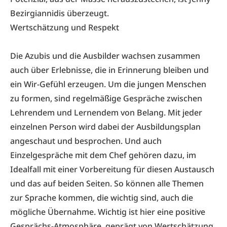
Bezirgiannidis überzeugt.
Wertschätzung und Respekt
Die Azubis und die Ausbilder wachsen zusammen
auch über Erlebnisse, die in Erinnerung bleiben und
ein Wir-Gefühl erzeugen. Um die jungen Menschen
zu formen, sind regelmäßige Gespräche zwischen
Lehrendem und Lernendem von Belang. Mit jeder
einzelnen Person wird dabei der Ausbildungsplan
angeschaut und besprochen. Und auch
Einzelgespräche mit dem Chef gehören dazu, im
Idealfall mit einer Vorbereitung für diesen Austausch
und das auf beiden Seiten. So können alle Themen
zur Sprache kommen, die wichtig sind, auch die
mögliche Übernahme. Wichtig ist hier eine positive
Gesprächs-Atmosphäre, geprägt von Wertschätzung