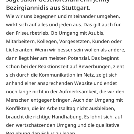
Bezirgiannidis aus Stuttgart.
Wie wir uns begegnen und miteinander umgehen,
wirkt sich auf alles und jeden aus. Das gilt auch für
den Friseurbetrieb. Ob Umgang mit Azubis,
Mitarbeitern, Kollegen, Vorgesetzten, Kunden oder
Lieferanten: Wenn wir besser sein wollen als andere,
dann liegt hier am meisten Potenzial. Das beginnt
schon bei der Reaktionszeit auf Bewerbungen, zieht
sich durch die Kommunikation im Netz, zeigt sich
anhand einer ansprechenden Website und endet
noch lange nicht in der Aufmerksamkeit, die wir den
Menschen entgegenbringen. Auch der Umgang mit
Konflikten, die im Arbeitsalltag nicht ausbleiben,
braucht die richtige Handhabung. Es lohnt sich, auf
den wertschätzenden Umgang und die qualitative
Beziehung den Fokus zu legen.