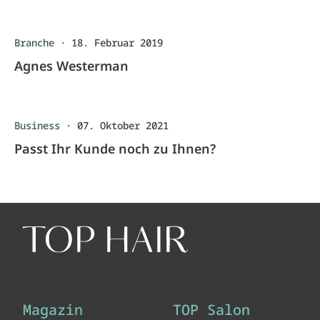
Branche
·
18. Februar 2019
Agnes Westerman
Business
·
07. Oktober 2021
Passt Ihr Kunde noch zu Ihnen?
Magazin
TOP Salon