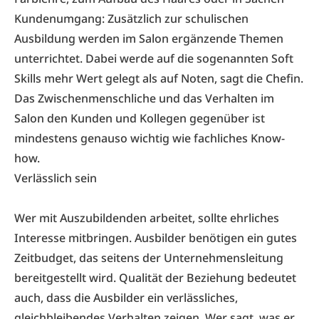
Kundenumgang: Zusätzlich zur schulischen
Ausbildung werden im Salon ergänzende Themen
unterrichtet. Dabei werde auf die sogenannten Soft
Skills mehr Wert gelegt als auf Noten, sagt die Chefin.
Das Zwischenmenschliche und das Verhalten im
Salon den Kunden und Kollegen gegenüber ist
mindestens genauso wichtig wie fachliches Know-
how.
Verlässlich sein
Wer mit Auszubildenden arbeitet, sollte ehrliches
Interesse mitbringen. Ausbilder benötigen ein gutes
Zeitbudget, das seitens der Unternehmensleitung
bereitgestellt wird. Qualität der Beziehung bedeutet
auch, dass die Ausbilder ein verlässliches,
gleichbleibendes Verhalten zeigen. Wer sagt, was er