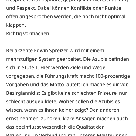
und Respekt. Dabei können Konflikte oder Punkte
offen angesprochen werden, die noch nicht optimal
klappen.
Richtig vormachen
Bei akzente Edwin Spreizer wird mit einem
mehrstufigen System gearbeitet. Die Azubis befinden
sich in Stufe 1. Hier werden Ziele und Wege
vorgegeben, die Führungskraft macht 100-prozentige
Vorgaben und das Motto lautet: Ich mache es dir vor.
Bezirgiannidis: Es gibt keine schlechten Friseure, nur
schlecht ausgebildete. Woher sollen die Azubis es
wissen, wenn es ihnen keiner zeigt? Den anderen
ernst nehmen, zuhören, klare Ansagen machen auch
das beeinflusst wesentlich die Qualität der
Beziehung. In Verbindung mit unseren Meisterinnen