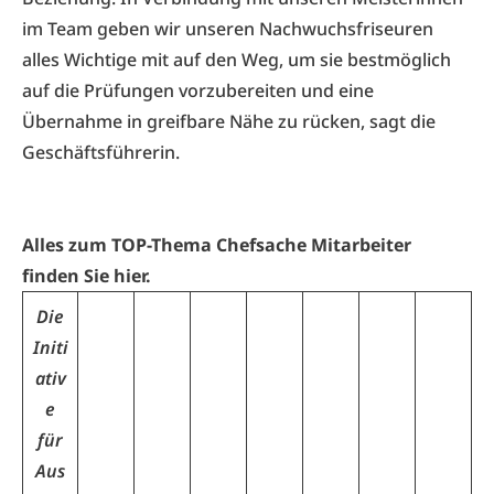
im Team geben wir unseren Nachwuchsfriseuren
alles Wichtige mit auf den Weg, um sie bestmöglich
auf die Prüfungen vorzubereiten und eine
Übernahme in greifbare Nähe zu rücken, sagt die
Geschäftsführerin.
Alles zum TOP-Thema Chefsache Mitarbeiter
finden Sie hier.
Die
Initi
ativ
e
für
Aus