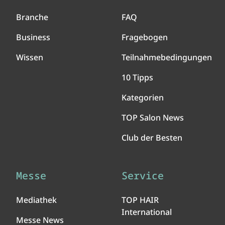
Branche
FAQ
Business
Fragebogen
Wissen
Teilnahmebedingungen
10 Tipps
Kategorien
TOP Salon News
Club der Besten
Messe
Service
Mediathek
TOP HAIR
International
Messe News