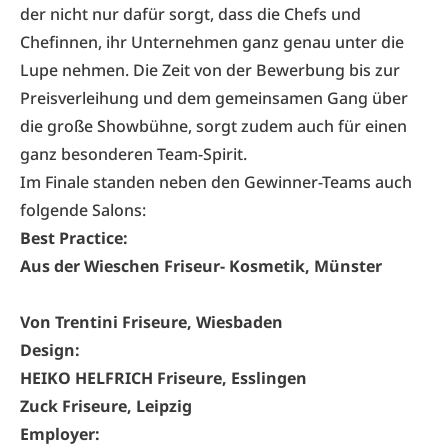
der nicht nur dafür sorgt, dass die Chefs und
Chefinnen, ihr Unternehmen ganz genau unter die
Lupe nehmen. Die Zeit von der Bewerbung bis zur
Preisverleihung und dem gemeinsamen Gang über
die große Showbühne, sorgt zudem auch für einen
ganz besonderen Team-Spirit.
Im Finale standen neben den Gewinner-Teams auch
folgende Salons:
Best Practice:
Aus der Wieschen Friseur- Kosmetik, Münster
Von Trentini Friseure, Wiesbaden
Design:
HEIKO HELFRICH Friseure, Esslingen
Zuck Friseure, Leipzig
Employer: