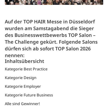
Preisverleihung. Foto: Thomas Fedra
Auf der TOP HAIR Messe in Düsseldorf
wurden am Samstagabend die Sieger
des Businesswettbewerbs TOP Salon –
The Challenge gekürt. Folgende Salons
dürfen sich ab sofort TOP Salon 2026
nennen:
Inhaltsübersicht
Kategorie Best Practice
Kategorie Design
Kategorie Employer
Kategorie Future Business
Alle sind Gewinner!