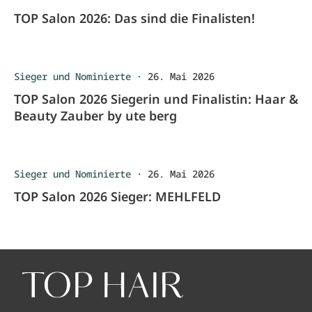
TOP Salon 2026: Das sind die Finalisten!
Sieger und Nominierte
·
26. Mai 2026
TOP Salon 2026 Siegerin und Finalistin: Haar &
Beauty Zauber by ute berg
Sieger und Nominierte
·
26. Mai 2026
TOP Salon 2026 Sieger: MEHLFELD