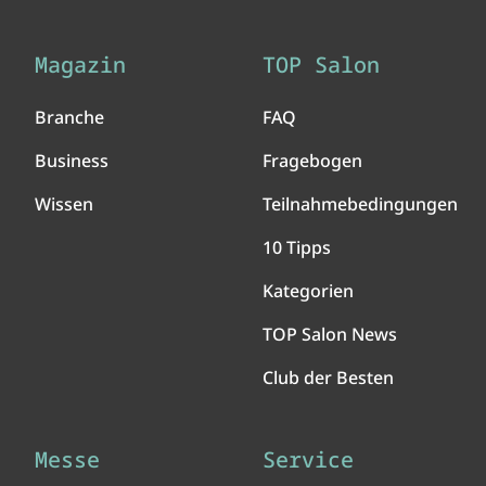
Magazin
TOP Salon
Branche
FAQ
Business
Fragebogen
Wissen
Teilnahmebedingungen
10 Tipps
Kategorien
TOP Salon News
Club der Besten
Messe
Service