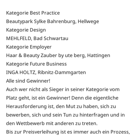
Kategorie Best Practice
Beautypark Sylke Bahrenburg, Hellwege
Kategorie Design
MEHLFELD, Bad Schwartau
Kategorie Employer
Haar & Beauty Zauber by ute berg, Hattingen
Kategorie Future Business
INGA HOLTZ, Ribnitz-Dammgarten
Alle sind Gewinner!
Auch wer nicht als Sieger in seiner Kategorie vom
Platz geht, ist ein Gewinner! Denn die eigentliche
Herausforderung ist, den Mut zu haben, sich zu
bewerben, sich und sein Tun zu hinterfragen und in
den Wettbewerb mit anderen zu treten.
Bis zur Preisverleihung ist es immer auch ein Prozess,