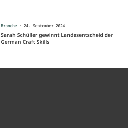
Branche
·
24. September 2024
Sarah Schüller gewinnt Landesentscheid der
German Craft Skills