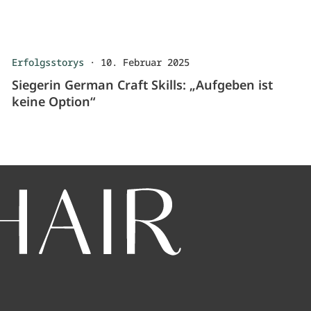
Erfolgsstorys
·
10. Februar 2025
Siegerin German Craft Skills: „Aufgeben ist
keine Option“