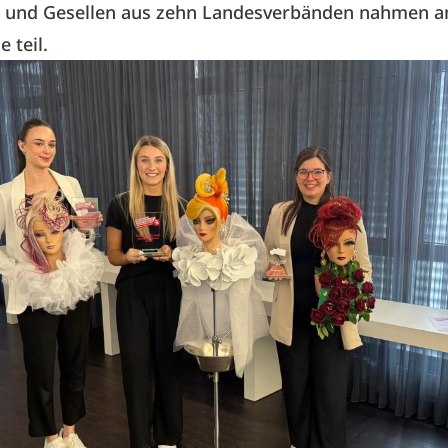
n und Gesellen aus zehn Landesverbänden nahmen 
 teil.