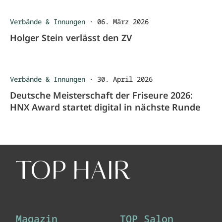
Verbände & Innungen
·
06. März 2026
Holger Stein verlässt den ZV
Verbände & Innungen
·
30. April 2026
Deutsche Meisterschaft der Friseure 2026:
HNX Award startet digital in nächste Runde
Magazin
TOP Salon