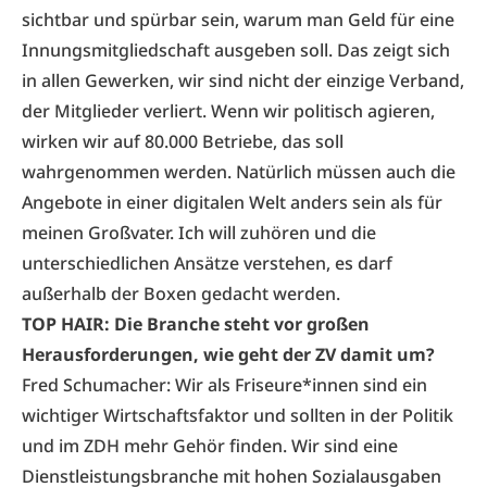
sichtbar und spürbar sein, warum man Geld für eine
Innungsmitgliedschaft ausgeben soll. Das zeigt sich
in allen Gewerken, wir sind nicht der einzige Verband,
der Mitglieder verliert. Wenn wir politisch agieren,
wirken wir auf 80.000 Betriebe, das soll
wahrgenommen werden. Natürlich müssen auch die
Angebote in einer digitalen Welt anders sein als für
meinen Großvater. Ich will zuhören und die
unterschiedlichen Ansätze verstehen, es darf
außerhalb der Boxen gedacht werden.
TOP HAIR: Die Branche steht vor großen
Herausforderungen, wie geht der ZV damit um?
Fred Schumacher: Wir als Friseure*innen sind ein
wichtiger Wirtschaftsfaktor und sollten in der Politik
und im ZDH mehr Gehör finden. Wir sind eine
Dienstleistungsbranche mit hohen Sozialausgaben