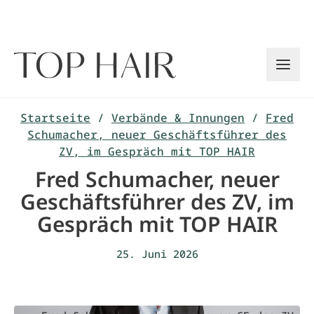
Zum
Inhalt
springen
Startseite
/
Verbände & Innungen
/
Fred
Schumacher, neuer Geschäftsführer des
ZV, im Gespräch mit TOP HAIR
Fred Schumacher, neuer
Geschäftsführer des ZV, im
Gespräch mit TOP HAIR
25. Juni 2026