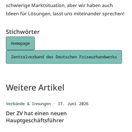
schwierige Marktsituation, aber wir haben auch
Ideen für Lösungen, lasst uns miteinander sprechen!
Stichwörter
Homepage
Zentralverband des Deutschen Friseurhandwerks
Weitere Artikel
Verbände & Innungen
·
17. Juni 2026
Der ZV hat einen neuen
Hauptgeschäftsführer