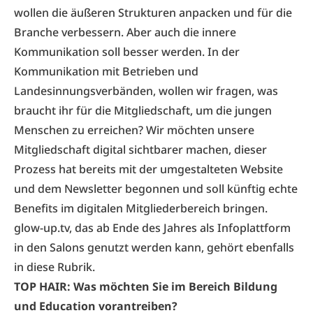
wollen die äußeren Strukturen anpacken und für die
Branche verbessern. Aber auch die innere
Kommunikation soll besser werden. In der
Kommunikation mit Betrieben und
Landesinnungsverbänden, wollen wir fragen, was
braucht ihr für die Mitgliedschaft, um die jungen
Menschen zu erreichen? Wir möchten unsere
Mitgliedschaft digital sichtbarer machen, dieser
Prozess hat bereits mit der umgestalteten Website
und dem Newsletter begonnen und soll künftig echte
Benefits im digitalen Mitgliederbereich bringen.
glow-up.tv, das ab Ende des Jahres als Infoplattform
in den Salons genutzt werden kann, gehört ebenfalls
in diese Rubrik.
TOP HAIR: Was möchten Sie im Bereich Bildung
und Education vorantreiben?