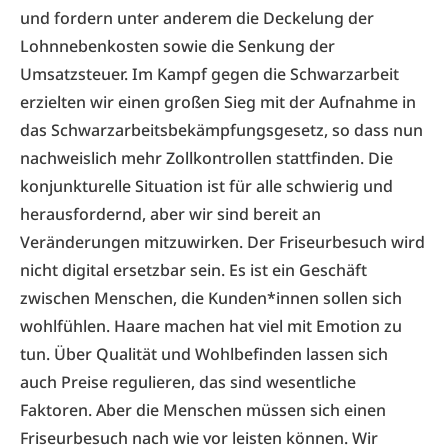
und fordern unter anderem die Deckelung der
Lohnnebenkosten sowie die Senkung der
Umsatzsteuer. Im Kampf gegen die Schwarzarbeit
erzielten wir einen großen Sieg mit der Aufnahme in
das Schwarzarbeitsbekämpfungsgesetz, so dass nun
nachweislich mehr Zollkontrollen stattfinden. Die
konjunkturelle Situation ist für alle schwierig und
herausfordernd, aber wir sind bereit an
Veränderungen mitzuwirken. Der Friseurbesuch wird
nicht digital ersetzbar sein. Es ist ein Geschäft
zwischen Menschen, die Kunden*innen sollen sich
wohlfühlen. Haare machen hat viel mit Emotion zu
tun. Über Qualität und Wohlbefinden lassen sich
auch Preise regulieren, das sind wesentliche
Faktoren. Aber die Menschen müssen sich einen
Friseurbesuch nach wie vor leisten können. Wir