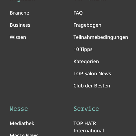
Branche
FAQ
Business
Fragebogen
Wissen
Teilnahmebedingungen
10 Tipps
Kategorien
TOP Salon News
Club der Besten
Messe
Service
Mediathek
TOP HAIR
International
Messe News