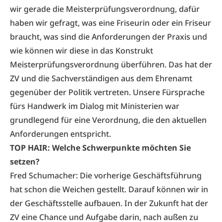
wir gerade die Meisterprüfungsverordnung, dafür
haben wir gefragt, was eine Friseurin oder ein Friseur
braucht, was sind die Anforderungen der Praxis und
wie können wir diese in das Konstrukt
Meisterprüfungsverordnung überführen. Das hat der
ZV und die Sachverständigen aus dem Ehrenamt
gegenüber der Politik vertreten. Unsere Fürsprache
fürs Handwerk im Dialog mit Ministerien war
grundlegend für eine Verordnung, die den aktuellen
Anforderungen entspricht.
TOP HAIR: Welche Schwerpunkte möchten Sie
setzen?
Fred Schumacher: Die vorherige Geschäftsführung
hat schon die Weichen gestellt. Darauf können wir in
der Geschäftsstelle aufbauen. In der Zukunft hat der
ZV eine Chance und Aufgabe darin, nach außen zu