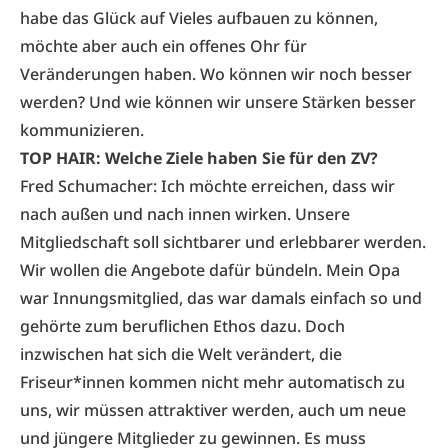
habe das Glück auf Vieles aufbauen zu können,
möchte aber auch ein offenes Ohr für
Veränderungen haben. Wo können wir noch besser
werden? Und wie können wir unsere Stärken besser
kommunizieren.
TOP HAIR: Welche Ziele haben Sie für den ZV?
Fred Schumacher: Ich möchte erreichen, dass wir
nach außen und nach innen wirken. Unsere
Mitgliedschaft soll sichtbarer und erlebbarer werden.
Wir wollen die Angebote dafür bündeln. Mein Opa
war Innungsmitglied, das war damals einfach so und
gehörte zum beruflichen Ethos dazu. Doch
inzwischen hat sich die Welt verändert, die
Friseur*innen kommen nicht mehr automatisch zu
uns, wir müssen attraktiver werden, auch um neue
und jüngere Mitglieder zu gewinnen. Es muss