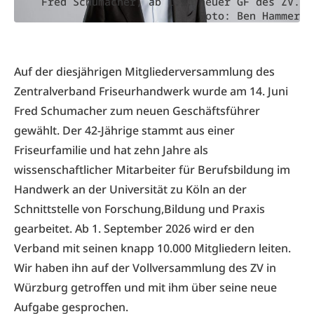
Fred Schumacher, ab 1.9. neuer GF des ZV.
Foto: Ben Hammer
Auf der diesjährigen Mitgliederversammlung des
Zentralverband Friseurhandwerk wurde am 14. Juni
Fred Schumacher zum neuen Geschäftsführer
gewählt. Der 42-Jährige stammt aus einer
Friseurfamilie und hat zehn Jahre als
wissenschaftlicher Mitarbeiter für Berufsbildung im
Handwerk an der Universität zu Köln an der
Schnittstelle von Forschung,Bildung und Praxis
gearbeitet. Ab 1. September 2026 wird er den
Verband mit seinen knapp 10.000 Mitgliedern leiten.
Wir haben ihn auf der Vollversammlung des ZV in
Würzburg getroffen und mit ihm über seine neue
Aufgabe gesprochen.