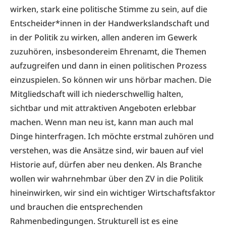
wirken, stark eine politische Stimme zu sein, auf die
Entscheider*innen in der Handwerkslandschaft und
in der Politik zu wirken, allen anderen im Gewerk
zuzuhören, insbesondereim Ehrenamt, die Themen
aufzugreifen und dann in einen politischen Prozess
einzuspielen. So können wir uns hörbar machen. Die
Mitgliedschaft will ich niederschwellig halten,
sichtbar und mit attraktiven Angeboten erlebbar
machen. Wenn man neu ist, kann man auch mal
Dinge hinterfragen. Ich möchte erstmal zuhören und
verstehen, was die Ansätze sind, wir bauen auf viel
Historie auf, dürfen aber neu denken. Als Branche
wollen wir wahrnehmbar über den ZV in die Politik
hineinwirken, wir sind ein wichtiger Wirtschaftsfaktor
und brauchen die entsprechenden
Rahmenbedingungen. Strukturell ist es eine