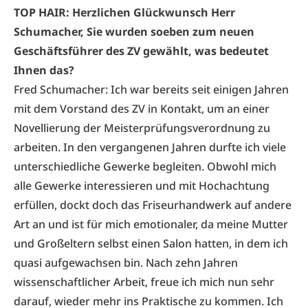
TOP HAIR: Herzlichen Glückwunsch Herr
Schumacher, Sie wurden soeben zum neuen
Geschäftsführer des ZV gewählt, was bedeutet
Ihnen das?
Fred Schumacher: Ich war bereits seit einigen Jahren
mit dem Vorstand des ZV in Kontakt, um an einer
Novellierung der Meisterprüfungsverordnung zu
arbeiten. In den vergangenen Jahren durfte ich viele
unterschiedliche Gewerke begleiten. Obwohl mich
alle Gewerke interessieren und mit Hochachtung
erfüllen, dockt doch das Friseurhandwerk auf andere
Art an und ist für mich emotionaler, da meine Mutter
und Großeltern selbst einen Salon hatten, in dem ich
quasi aufgewachsen bin. Nach zehn Jahren
wissenschaftlicher Arbeit, freue ich mich nun sehr
darauf, wieder mehr ins Praktische zu kommen. Ich