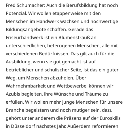
Fred Schumacher: Auch die Berufsbildung hat noch
Potenzial. Wir wollen etappenweise mit den
Menschen im Handwerk wachsen und hochwertige
Bildungsangebote schaffen. Gerade das
Friseurhandwerk ist ein Blumenstrauß an
unterschiedlichen, heterogenen Menschen, alle mit
verschiedenen Bedürfnissen. Das gilt auch für die
Ausbildung, wenn sie gut gemacht ist auf
betrieblicher und schulischer Seite, ist das ein guter
Weg, um Menschen abzuholen. Über
Wahrnehmbarkeit und Wettbewerbe, können wir
Azubis begleiten, ihre Wünsche und Träume zu
erfüllen. Wir wollen mehr junge Menschen für unsere
Branche begeistern und noch mutiger sein, dazu
gehört unter anderem die Präsenz auf der Euroskills
in Düsseldorf nächstes Jahr. Außerdem reformieren