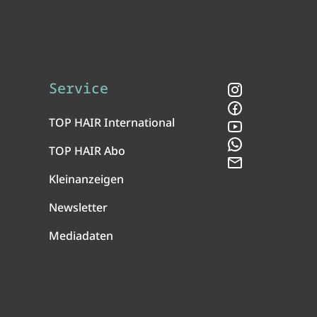
Service
Instagram
Facebook
TOP HAIR International
YouTube
WhatsApp
TOP HAIR Abo
Newsletter
Kleinanzeigen
Newsletter
Mediadaten