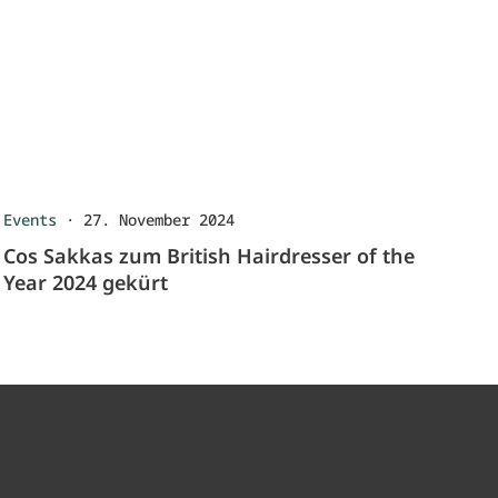
Events
·
27. November 2024
Cos Sakkas zum British Hairdresser of the
Year 2024 gekürt