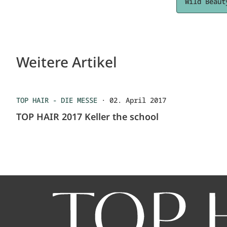
Wild Beaut
Weitere Artikel
TOP HAIR - DIE MESSE
·
02. April 2017
TOP HAIR 2017 Keller the school