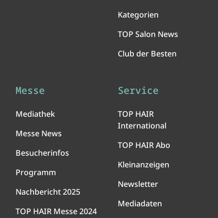
Kategorien
TOP Salon News
Club der Besten
Messe
Service
Mediathek
TOP HAIR
International
Messe News
TOP HAIR Abo
Besucherinfos
Kleinanzeigen
Programm
Newsletter
Nachbericht 2025
Mediadaten
TOP HAIR Messe 2024