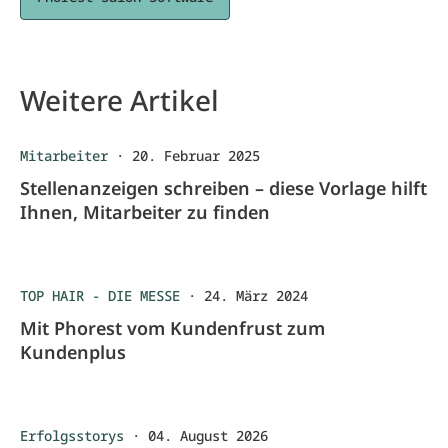
Weitere Artikel
Mitarbeiter
·
20. Februar 2025
Stellenanzeigen schreiben – diese Vorlage hilft
Ihnen, Mitarbeiter zu finden
TOP HAIR - DIE MESSE
·
24. März 2024
Mit Phorest vom Kundenfrust zum
Kundenplus
Erfolgsstorys
·
04. August 2026