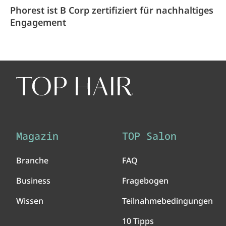
Phorest ist B Corp zertifiziert für nachhaltiges
Engagement
Magazin
TOP Salon
Branche
FAQ
Business
Fragebogen
Wissen
Teilnahmebedingungen
10 Tipps