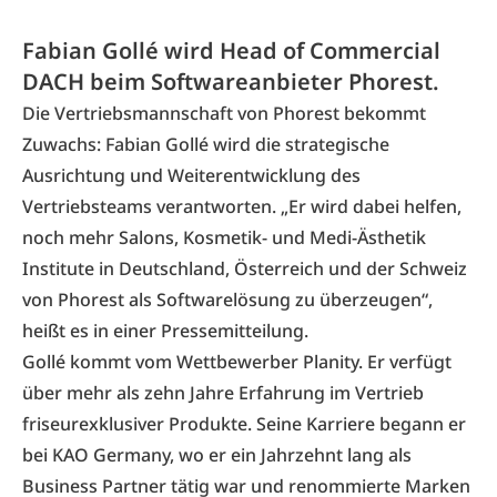
Fabian Gollé wird Head of Commercial
DACH beim Softwareanbieter Phorest.
Die Vertriebsmannschaft von Phorest bekommt
Zuwachs: Fabian Gollé wird die strategische
Ausrichtung und Weiterentwicklung des
Vertriebsteams verantworten. „Er wird dabei helfen,
noch mehr Salons, Kosmetik- und Medi-Ästhetik
Institute in Deutschland, Österreich und der Schweiz
von Phorest als Softwarelösung zu überzeugen“,
heißt es in einer Pressemitteilung.
Gollé kommt vom Wettbewerber Planity. Er verfügt
über mehr als zehn Jahre Erfahrung im Vertrieb
friseurexklusiver Produkte. Seine Karriere begann er
bei KAO Germany, wo er ein Jahrzehnt lang als
Business Partner tätig war und renommierte Marken