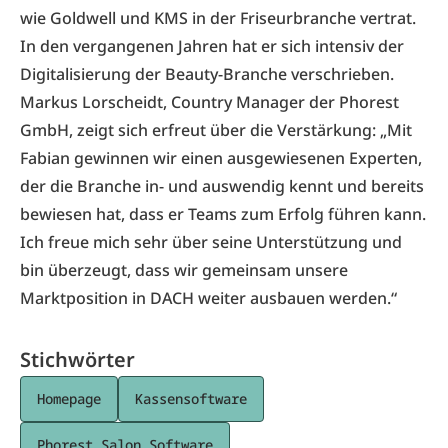
wie Goldwell und KMS in der Friseurbranche vertrat.
In den vergangenen Jahren hat er sich intensiv der
Digitalisierung der Beauty-Branche verschrieben.
Markus Lorscheidt, Country Manager der Phorest
GmbH, zeigt sich erfreut über die Verstärkung: „Mit
Fabian gewinnen wir einen ausgewiesenen Experten,
der die Branche in- und auswendig kennt und bereits
bewiesen hat, dass er Teams zum Erfolg führen kann.
Ich freue mich sehr über seine Unterstützung und
bin überzeugt, dass wir gemeinsam unsere
Marktposition in DACH weiter ausbauen werden.“
Stichwörter
Homepage
Kassensoftware
Phorest Salon Software