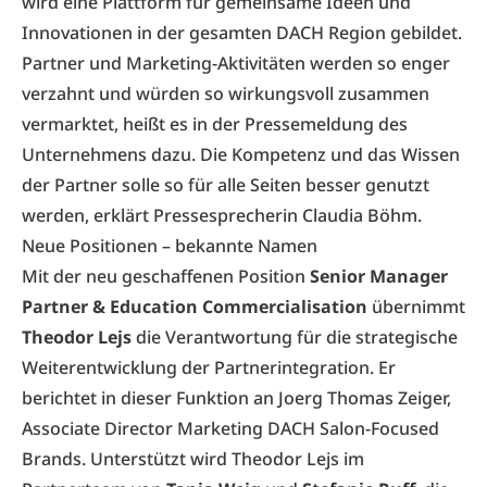
wird eine Plattform für gemeinsame Ideen und
Innovationen in der gesamten DACH Region gebildet.
Partner und Marketing-Aktivitäten werden so enger
verzahnt und würden so wirkungsvoll zusammen
vermarktet, heißt es in der Pressemeldung des
Unternehmens dazu. Die Kompetenz und das Wissen
der Partner solle so für alle Seiten besser genutzt
werden, erklärt Pressesprecherin Claudia Böhm.
Neue Positionen – bekannte Namen
Mit der neu geschaffenen Position
Senior Manager
Partner & Education Commercialisation
übernimmt
Theodor Lejs
die Verantwortung für die strategische
Weiterentwicklung der Partnerintegration. Er
berichtet in dieser Funktion an Joerg Thomas Zeiger,
Associate Director Marketing DACH Salon-Focused
Brands. Unterstützt wird Theodor Lejs im