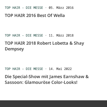
TOP HAIR - DIE MESSE
·
05. März 2016
TOP HAIR 2016 Best Of Wella
TOP HAIR - DIE MESSE
·
11. März 2018
TOP HAIR 2018 Robert Lobetta & Shay
Dempsey
TOP HAIR - DIE MESSE
·
14. Mai 2022
Die Special-Show mit James Earnshaw &
Sassoon: Glamouröse Color-Looks!