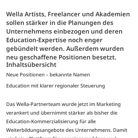
Wella Artists, Freelancer und Akademien
sollen stärker in die Planungen des
Unternehmens einbezogen und deren
Education-Expertise noch enger
gebündelt werden. Außerdem wurden
neu geschaffene Positionen besetzt.
Inhaltsübersicht
Neue Positionen – bekannte Namen
Education mit klarer regionaler Steuerung
Das Wella-Partnerteam wurde jetzt im Marketing
verankert und übernimmt stärker als bisher die
Education-Kommerzialisierung für alle
Weiterbildungsangebote des Unternehmens. Damit