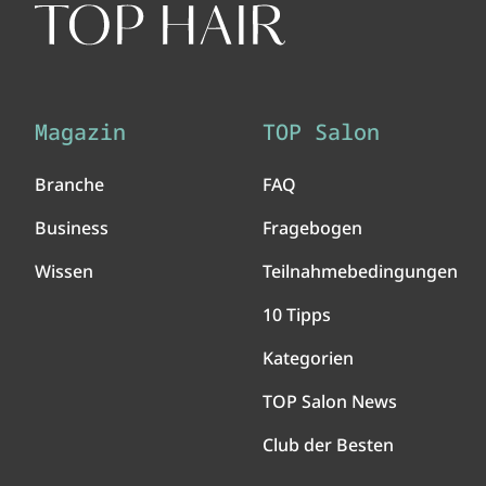
Magazin
TOP Salon
Branche
FAQ
Business
Fragebogen
Wissen
Teilnahmebedingungen
10 Tipps
Kategorien
TOP Salon News
Club der Besten