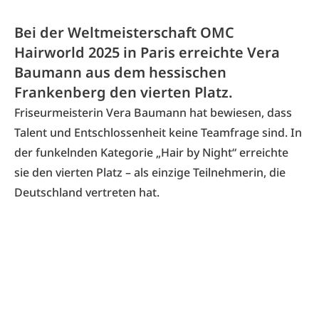
Bei der Weltmeisterschaft OMC
Hairworld 2025 in Paris erreichte Vera
Baumann aus dem hessischen
Frankenberg den vierten Platz.
Friseurmeisterin Vera Baumann hat bewiesen, dass
Talent und Entschlossenheit keine Teamfrage sind. In
der funkelnden Kategorie „Hair by Night“ erreichte
sie den vierten Platz – als einzige Teilnehmerin, die
Deutschland vertreten hat.