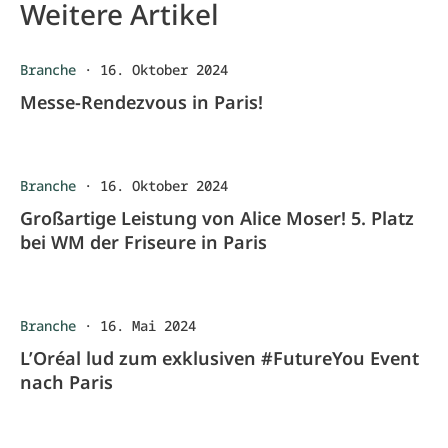
Weitere Artikel
Branche
·
16. Oktober 2024
Messe-Rendezvous in Paris!
Branche
·
16. Oktober 2024
Großartige Leistung von Alice Moser! 5. Platz
bei WM der Friseure in Paris
Branche
·
16. Mai 2024
L’Oréal lud zum exklusiven #FutureYou Event
nach Paris