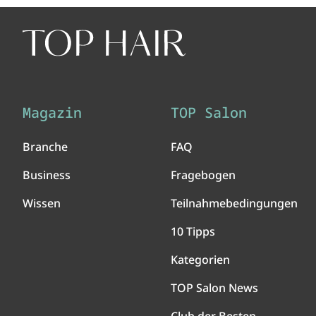
Magazin
TOP Salon
Branche
FAQ
Business
Fragebogen
Wissen
Teilnahmebedingungen
10 Tipps
Kategorien
TOP Salon News