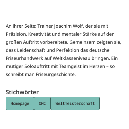
An ihrer Seite: Trainer Joachim Wolf, der sie mit
Präzision, Kreativität und mentaler Stärke auf den
großen Auftritt vorbereitete. Gemeinsam zeigten sie,
dass Leidenschaft und Perfektion das deutsche
Friseurhandwerk auf Weltklasseniveau bringen. Ein
mutiger Soloauftritt mit Teamgeist im Herzen – so
schreibt man Friseurgeschichte.
Stichwörter
Homepage
OMC
Weltmeisterschaft