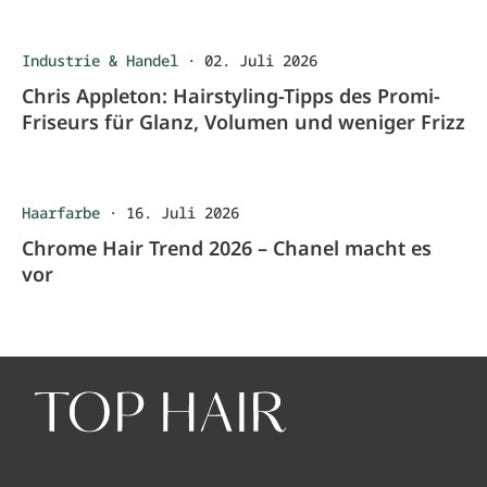
Industrie & Handel
·
02. Juli 2026
Chris Appleton: Hairstyling-Tipps des Promi-
Friseurs für Glanz, Volumen und weniger Frizz
Haarfarbe
·
16. Juli 2026
Chrome Hair Trend 2026 – Chanel macht es
vor