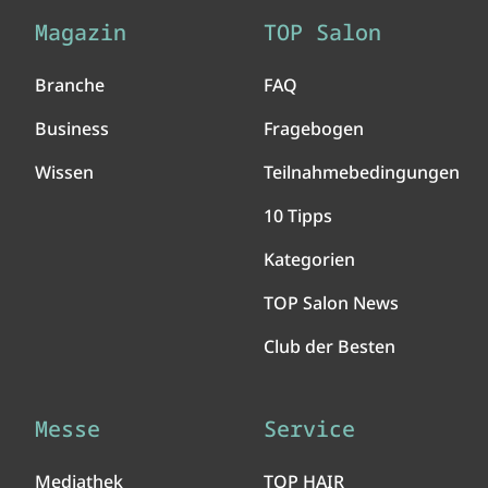
Magazin
TOP Salon
Branche
FAQ
Business
Fragebogen
Wissen
Teilnahmebedingungen
10 Tipps
Kategorien
TOP Salon News
Club der Besten
Messe
Service
Mediathek
TOP HAIR