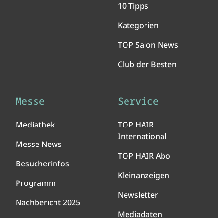
10 Tipps
Kategorien
TOP Salon News
Club der Besten
Messe
Service
Mediathek
TOP HAIR
International
Messe News
TOP HAIR Abo
Besucherinfos
Kleinanzeigen
Programm
Newsletter
Nachbericht 2025
Mediadaten