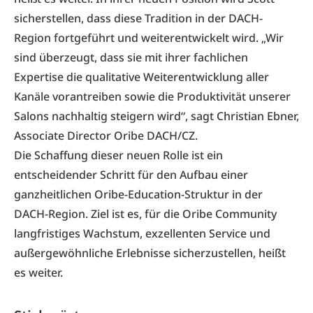
sicherstellen, dass diese Tradition in der DACH-
Region fortgeführt und weiterentwickelt wird. „Wir
sind überzeugt, dass sie mit ihrer fachlichen
Expertise die qualitative Weiterentwicklung aller
Kanäle vorantreiben sowie die Produktivität unserer
Salons nachhaltig steigern wird“, sagt Christian Ebner,
Associate Director Oribe DACH/CZ.
Die Schaffung dieser neuen Rolle ist ein
entscheidender Schritt für den Aufbau einer
ganzheitlichen Oribe-Education-Struktur in der
DACH-Region. Ziel ist es, für die Oribe Community
langfristiges Wachstum, exzellenten Service und
außergewöhnliche Erlebnisse sicherzustellen, heißt
es weiter.