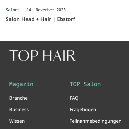
Salons
·
14. November 2023
Salon Head + Hair | Ebstorf
Magazin
TOP Salon
Branche
FAQ
Business
Fragebogen
Wissen
Teilnahmebedingungen